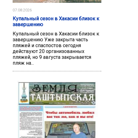
07.08.2026
Купальный сезон в Хакасии близок к
завершению
Купальный сезон в Хакасии близок к
завершению Уже закрыта часть
пляжей и спаспостов сегодня
действуют 20 организованных
пляжей, но 9 августа закрывается
пляж на...