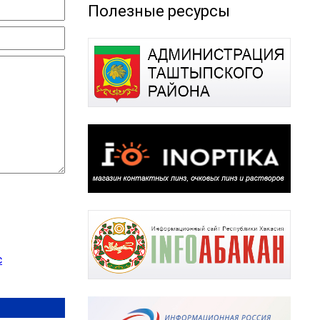
Полезные ресурсы
с