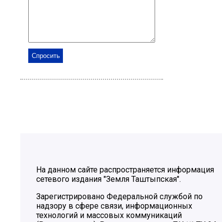
На данном сайте распространяется информация
сетевого издания "Земля Таштыпская".
Зарегистрировано Федеральной службой по
надзору в сфере связи, информационных
технологий и массовых коммуникаций