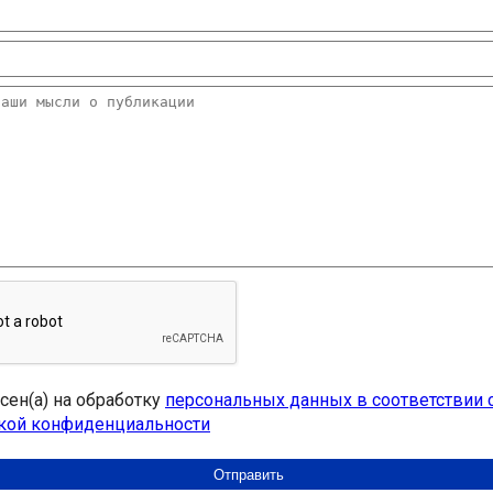
асен(а) на обработку
персональных данных в соответствии 
кой конфиденциальности