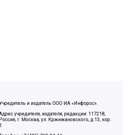
Учредитель и издатель ООО ИА «Инфорос».
Адрес учредителя, издателя, редакции: 117218,
Россия, г. Москва, ул. Кржижановского, д.13, кор.
2