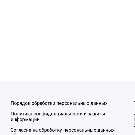
Порядок обработки персональных данных
Политика конфиденциальности и защиты
информации
Согласие на обработку персональных данных