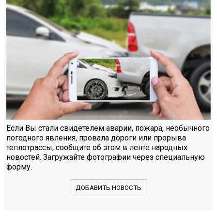
Если Вы стали свидетелем аварии, пожара, необычного
погодного явления, провала дороги или прорыва
теплотрассы, сообщите об этом в ленте народных
новостей. Загружайте фотографии через специальную
форму.
ДОБАВИТЬ НОВОСТЬ