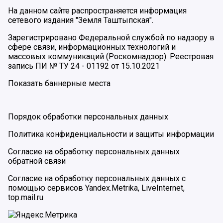
На данном сайте распространяется информация
сетевого издания "Земля Таштыпская".
Зарегистрировано Федеральной службой по надзору в
сфере связи, информационных технологий и
массовых коммуникаций (Роскомнадзор). Реестровая
запись ПИ № ТУ 24 - 01192 от 15.10.2021
Показать баннерные места
Порядок обработки персональных данных
Политика конфиденциальности и защиты информации
Согласие на обработку персональных данных
обратной связи
Согласие на обработку персональных данных с
помощью сервисов Yandex.Metrika, LiveInternet,
top.mail.ru