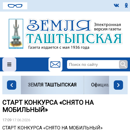
ЗЕМЛЯ ТАШТЫПСКАЯ
Официально
СТАРТ КОНКУРСА «СНЯТО НА
МОБИЛЬНЫЙ»
17:09
17.06.2026
СТАРТ КОНКУРСА «СНЯТО НА МОБИЛЬНЫЙ»