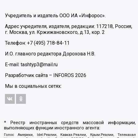
Учредитель и издатель ООО ИА «Инфорос».
Адрес учредителя, издателя, редакции: 117218, Россия,
г. Москва, ул. Кржижановского, д.13, кор. 2
Телефон: +7 (495) 718-84-11
И.О. главного редактора Дорохова Н.В.
E-mail: tashtyp3@mail.ru
Разработчик сайта –
INFOROS
2026
Мы в социальных сетях:
* Реестр иностранных средств массовой информации,
выполняющих функции иностранного агента:
Голос Америки, Idel.Реалии, Кавказ.Реалии, Крым.Реалии, Телеканал