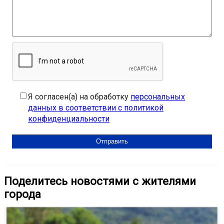
Я согласен(а) на обработку
персональных
данных в соответствии с политикой
конфиденциальности
Поделитесь новостями с жителями
города