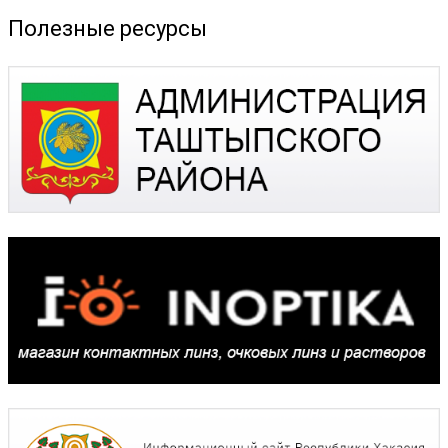
Полезные ресурсы