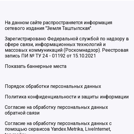
На данном сайте распространяется информация
сетевого издания "Земля Таштыпская".
Зарегистрировано Федеральной службой по надзору в
сфере связи, информационных технологий и
массовых коммуникаций (Роскомнадзор). Реестровая
запись ПИ № ТУ 24 - 01192 от 15.10.2021
Показать баннерные места
Порядок обработки персональных данных
Политика конфиденциальности и защиты информации
Согласие на обработку персональных данных
обратной связи
Согласие на обработку персональных данных с
помощью сервисов Yandex.Metrika, LiveInternet,