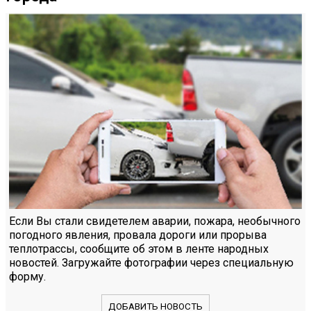
Если Вы стали свидетелем аварии, пожара, необычного
погодного явления, провала дороги или прорыва
теплотрассы, сообщите об этом в ленте народных
новостей. Загружайте фотографии через специальную
форму.
ДОБАВИТЬ НОВОСТЬ