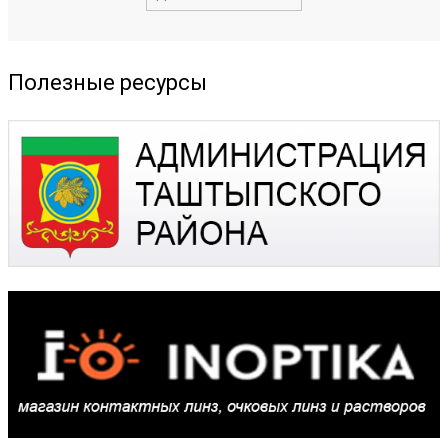
Полезные ресурсы