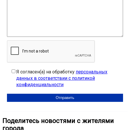
Я согласен(а) на обработку
персональных
данных в соответствии с политикой
конфиденциальности
Поделитесь новостями с жителями
города