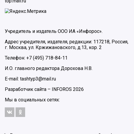
top.mail.ru
Учредитель и издатель ООО ИА «Инфорос».
Адрес учредителя, издателя, редакции: 117218, Россия,
г. Москва, ул. Кржижановского, д.13, кор. 2
Телефон: +7 (495) 718-84-11
И.О. главного редактора Дорохова Н.В.
E-mail: tashtyp3@mail.ru
Разработчик сайта –
INFOROS
2026
Мы в социальных сетях: