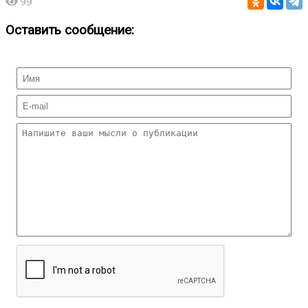
99
Оставить сообщение: