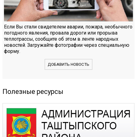
Если Вы стали свидетелем аварии, пожара, необычного
погодного явления, провала дороги или прорыва
теплотрассы, сообщите об этом в ленте народных
новостей. Загружайте фотографии через специальную
форму.
ДОБАВИТЬ НОВОСТЬ
Полезные ресурсы