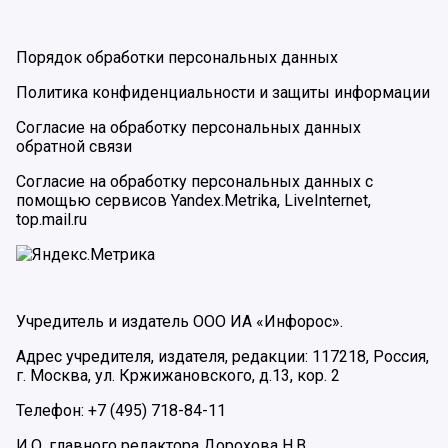
Порядок обработки персональных данных
Политика конфиденциальности и защиты информации
Согласие на обработку персональных данных
обратной связи
Согласие на обработку персональных данных с
помощью сервисов Yandex.Metrika, LiveInternet,
top.mail.ru
Учредитель и издатель ООО ИА «Инфорос».
Адрес учредителя, издателя, редакции: 117218, Россия,
г. Москва, ул. Кржижановского, д.13, кор. 2
Телефон: +7 (495) 718-84-11
И.О. главного редактора Дорохова Н.В.