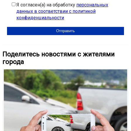
Я согласен(а) на обработку
персональных
данных в соответствии с политикой
конфиденциальности
Поделитесь новостями с жителями
города