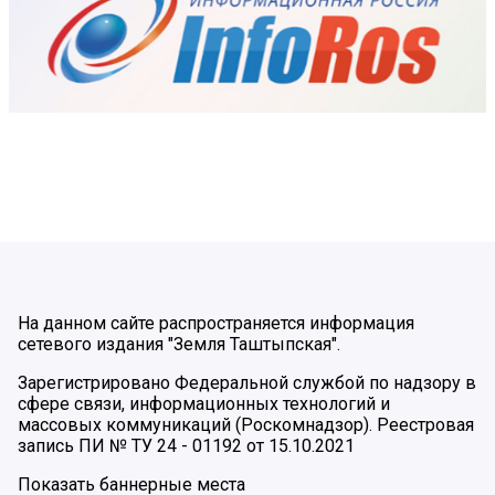
На данном сайте распространяется информация
сетевого издания "Земля Таштыпская".
Зарегистрировано Федеральной службой по надзору в
сфере связи, информационных технологий и
массовых коммуникаций (Роскомнадзор). Реестровая
запись ПИ № ТУ 24 - 01192 от 15.10.2021
Показать баннерные места