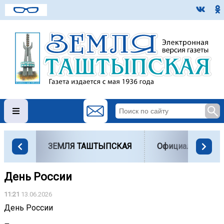
ЗЕМЛЯ ТАШТЫПСКАЯ
Официально
День России
11:21
13.06.2026
День России