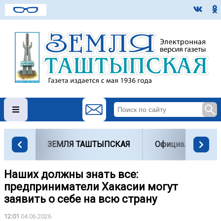
ЗЕМЛЯ ТАШТЫПСКАЯ
Официально
Наших должны знать все:
предприниматели Хакасии могут
заявить о себе на всю страну
12:01
04.06.2026