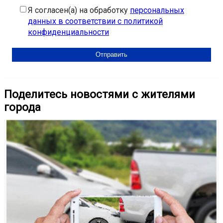
Я согласен(а) на обработку
персональных
данных в соответствии с политикой
конфиденциальности
Поделитесь новостями с жителями
города