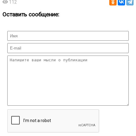
112
Оставить сообщение: