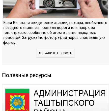
Если Вы стали свидетелем аварии, пожара, необычного
погодного явления, провала дороги или прорыва
теплотрассы, сообщите об этом в ленте народных
новостей. Загружайте фотографии через специальную
форму.
ДОБАВИТЬ НОВОСТЬ
Полезные ресурсы