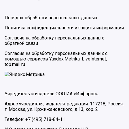
Порядок обработки персональных данных
Политика конфиденциальности и защиты информации
Согласие на обработку персональных данных
обратной связи
Согласие на обработку персональных данных с
помощью сервисов Yandex.Metrika, LiveInternet,
top.mail.ru
Учредитель и издатель ООО ИА «Инфорос».
Адрес учредителя, издателя, редакции: 117218, Россия,
г. Москва, ул. Кржижановского, д.13, кор. 2
Телефон: +7 (495) 718-84-11