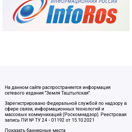
На данном сайте распространяется информация
сетевого издания "Земля Таштыпская".
Зарегистрировано Федеральной службой по надзору в
сфере связи, информационных технологий и
массовых коммуникаций (Роскомнадзор). Реестровая
запись ПИ № ТУ 24 - 01192 от 15.10.2021
Показать баннерные места