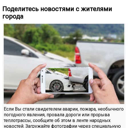
Поделитесь новостями с жителями
города
Если Вы стали свидетелем аварии, пожара, необычного
погодного явления, провала дороги или прорыва
теплотрассы, сообщите об этом в ленте народных
новостей. Загружайте фотографии через специальную