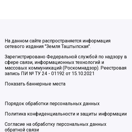
На данном сайте распространяется информация
сетевого издания "Земля Таштыпская".
Зарегистрировано Федеральной службой по надзору в
сфере связи, информационных технологий и
массовых коммуникаций (Роскомнадзор). Реестровая
запись ПИ № ТУ 24 - 01192 от 15.10.2021
Показать баннерные места
Порядок обработки персональных данных
Политика конфиденциальности и защиты информации
Согласие на обработку персональных данных
обратной связи