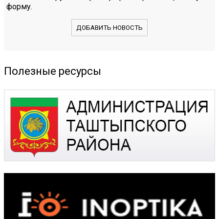
форму.
ДОБАВИТЬ НОВОСТЬ
Полезные ресурсы