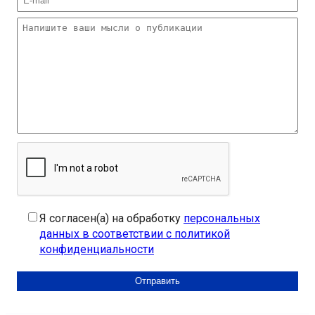
Я согласен(а) на обработку
персональных
данных в соответствии с политикой
конфиденциальности