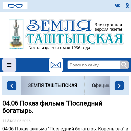
ЗЕМЛЯ ТАШТЫПСКАЯ
Официально
04.06 Показ фильма "Последний
богатырь.
11:34
03.06.2026
04.06 Показ фильма "Последний богатырь. Корень зла" в