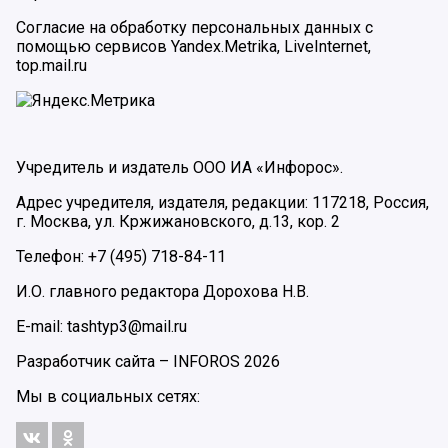
Согласие на обработку персональных данных с
помощью сервисов Yandex.Metrika, LiveInternet,
top.mail.ru
Учредитель и издатель ООО ИА «Инфорос».
Адрес учредителя, издателя, редакции: 117218, Россия,
г. Москва, ул. Кржижановского, д.13, кор. 2
Телефон: +7 (495) 718-84-11
И.О. главного редактора Дорохова Н.В.
E-mail: tashtyp3@mail.ru
Разработчик сайта –
INFOROS
2026
Мы в социальных сетях: