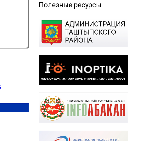
Полезные ресурсы
с