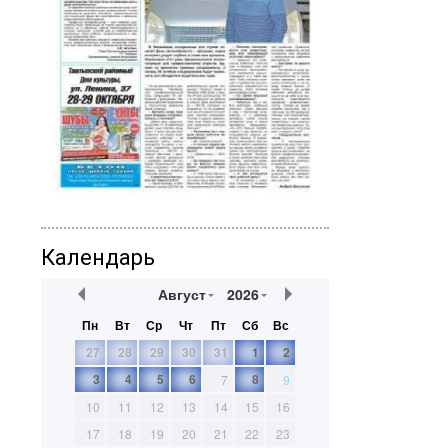
Календарь
Август
2026
Пн
Вт
Ср
Чт
Пт
Сб
Вс
27
28
29
30
31
1
2
3
4
5
6
8
7
9
10
11
12
13
14
15
16
17
18
19
20
21
22
23