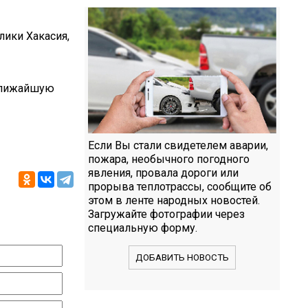
лики Хакасия,
 ближайшую
Если Вы стали свидетелем аварии,
пожара, необычного погодного
явления, провала дороги или
прорыва теплотрассы, сообщите об
этом в ленте народных новостей.
Загружайте фотографии через
специальную форму.
ДОБАВИТЬ НОВОСТЬ