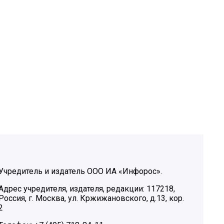
Учредитель и издатель ООО ИА «Инфорос».
Адрес учредителя, издателя, редакции: 117218,
Россия, г. Москва, ул. Кржижановского, д.13, кор.
2