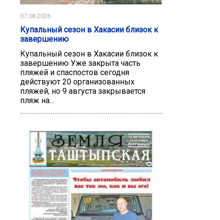
07.08.2026
Купальный сезон в Хакасии близок к
завершению
Купальный сезон в Хакасии близок к
завершению Уже закрыта часть
пляжей и спаспостов сегодня
действуют 20 организованных
пляжей, но 9 августа закрывается
пляж на...