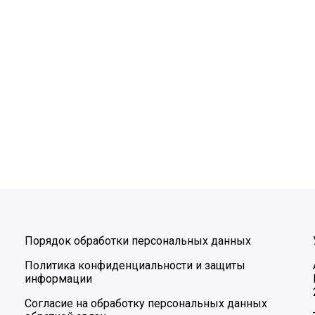
Порядок обработки персональных данных
Политика конфиденциальности и защиты
информации
Согласие на обработку персональных данных