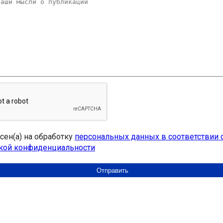
асен(а) на обработку
персональных данных в соответствии 
кой конфиденциальности