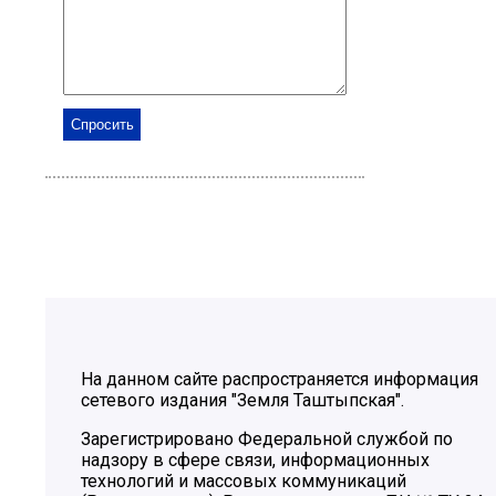
На данном сайте распространяется информация
сетевого издания "Земля Таштыпская".
Зарегистрировано Федеральной службой по
надзору в сфере связи, информационных
технологий и массовых коммуникаций