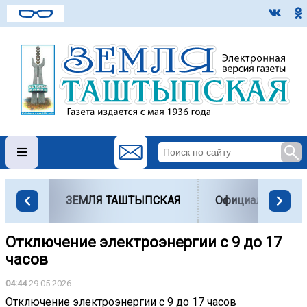
ЗЕМЛЯ ТАШТЫПСКАЯ
Официально
Отключение электроэнергии с 9 до 17
часов
04:44
29.05.2026
Отключение электроэнергии с 9 до 17 часов