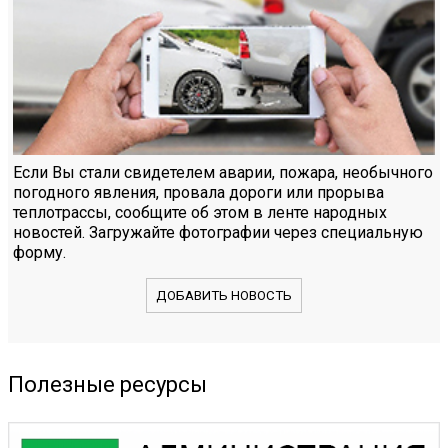
Если Вы стали свидетелем аварии, пожара, необычного
погодного явления, провала дороги или прорыва
теплотрассы, сообщите об этом в ленте народных
новостей. Загружайте фотографии через специальную
форму.
ДОБАВИТЬ НОВОСТЬ
Полезные ресурсы