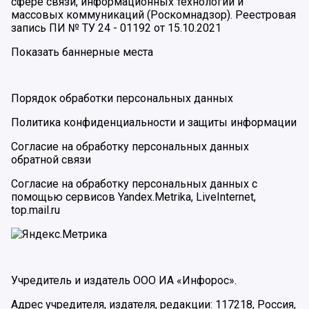
сфере связи, информационных технологий и
массовых коммуникаций (Роскомнадзор). Реестровая
запись ПИ № ТУ 24 - 01192 от 15.10.2021
Показать баннерные места
Порядок обработки персональных данных
Политика конфиденциальности и защиты информации
Согласие на обработку персональных данных
обратной связи
Согласие на обработку персональных данных с
помощью сервисов Yandex.Metrika, LiveInternet,
top.mail.ru
Учредитель и издатель ООО ИА «Инфорос».
Адрес учредителя, издателя, редакции: 117218, Россия,