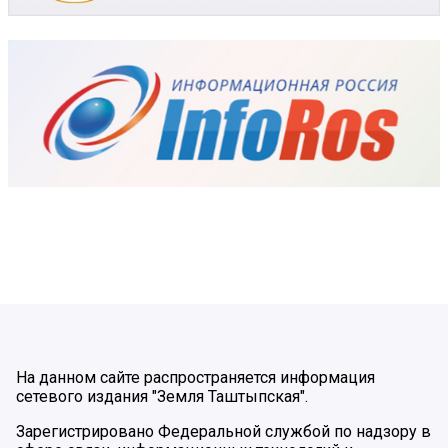
На данном сайте распространяется информация
сетевого издания "Земля Таштыпская".
Зарегистрировано Федеральной службой по надзору в