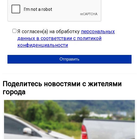
Я согласен(а) на обработку
персональных
данных в соответствии с политикой
конфиденциальности
Поделитесь новостями с жителями
города