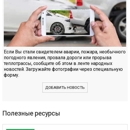
Если Вы стали свидетелем аварии, пожара, необычного
погодного явления, провала дороги или прорыва
теплотрассы, сообщите об этом в ленте народных
новостей. Загружайте фотографии через специальную
форму.
ДОБАВИТЬ НОВОСТЬ
Полезные ресурсы