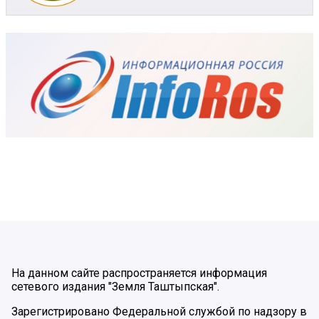
На данном сайте распространяется информация
сетевого издания "Земля Таштыпская".
Зарегистрировано Федеральной службой по надзору в