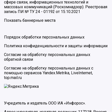
сфере связи, информационных технологий и
массовых коммуникаций (Роскомнадзор). Реестровая
запись ПИ № ТУ 24 - 01192 от 15.10.2021
Показать баннерные места
Порядок обработки персональных данных
Политика конфиденциальности и защиты информации
Согласие на обработку персональных данных
обратной связи
Согласие на обработку персональных данных с
помощью сервисов Yandex.Metrika, LiveInternet,
top.mail.ru
Учредитель и издатель ООО ИА «Инфорос».
Адрес учредителя, издателя, редакции: 117218, Россия,