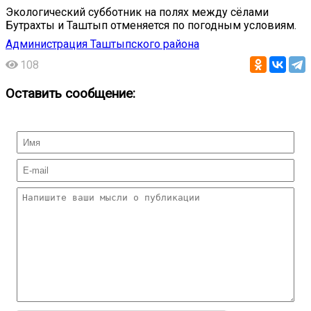
Экологический субботник на полях между сёлами
Бутрахты и Таштып отменяется по погодным условиям.
Администрация Таштыпского района
108
Оставить сообщение: