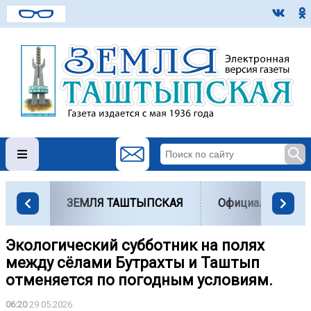
ЗЕМЛЯ ТАШТЫПСКАЯ
Официально
Экологический субботник на полях
между сёлами Бутрахты и Таштып
отменяется по погодным условиям.
06:20
29.05.2026