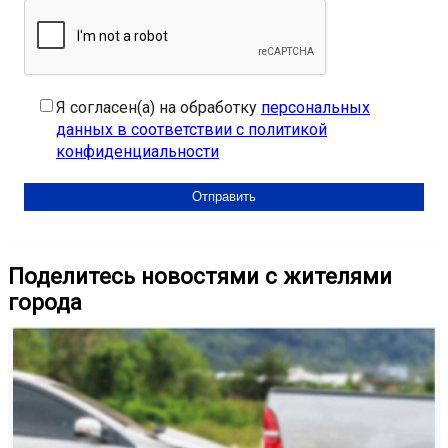
Я согласен(а) на обработку
персональных
данных в соответствии с политикой
конфиденциальности
Поделитесь новостями с жителями
города