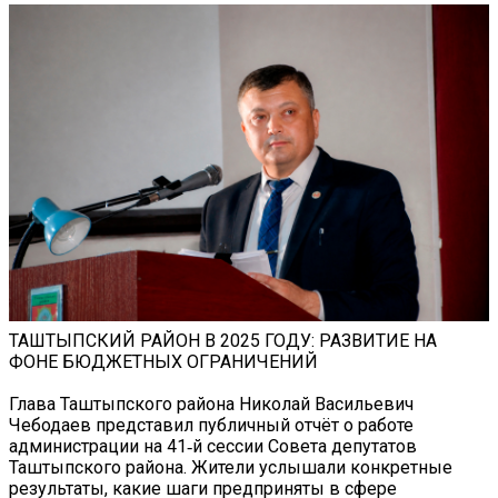
ТАШТЫПСКИЙ РАЙОН В 2025 ГОДУ: РАЗВИТИЕ НА
ФОНЕ БЮДЖЕТНЫХ ОГРАНИЧЕНИЙ
Глава Таштыпского района Николай Васильевич
Чебодаев представил публичный отчёт о работе
администрации на 41‑й сессии Совета депутатов
Таштыпского района. Жители услышали конкретные
результаты, какие шаги предприняты в сфере