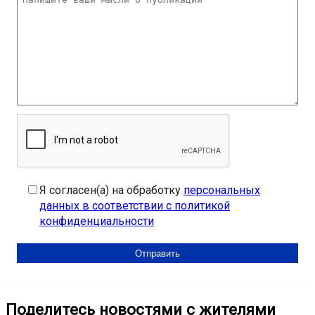
Я согласен(а) на обработку
персональных
данных в соответствии с политикой
конфиденциальности
Поделитесь новостями с жителями