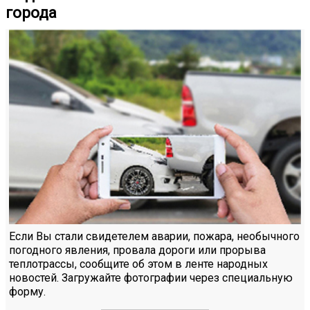
города
Если Вы стали свидетелем аварии, пожара, необычного
погодного явления, провала дороги или прорыва
теплотрассы, сообщите об этом в ленте народных
новостей. Загружайте фотографии через специальную
форму.