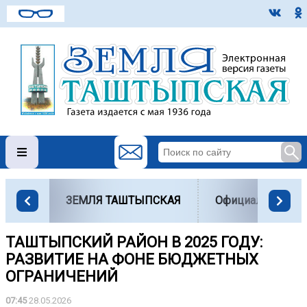
ЗЕМЛЯ ТАШТЫПСКАЯ
Официально
ТАШТЫПСКИЙ РАЙОН В 2025 ГОДУ:
РАЗВИТИЕ НА ФОНЕ БЮДЖЕТНЫХ
ОГРАНИЧЕНИЙ
07:45
28.05.2026