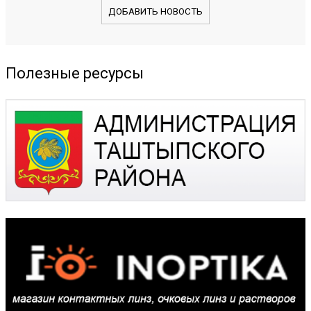
ДОБАВИТЬ НОВОСТЬ
Полезные ресурсы