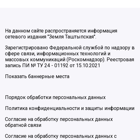
На данном сайте распространяется информация
сетевого издания "Земля Таштыпская".
Зарегистрировано Федеральной службой по надзору в
сфере связи, информационных технологий и
массовых коммуникаций (Роскомнадзор). Реестровая
запись ПИ № ТУ 24 - 01192 от 15.10.2021
Показать баннерные места
Порядок обработки персональных данных
Политика конфиденциальности и защиты информации
Согласие на обработку персональных данных
обратной связи
Согласие на обработку персональных данных с