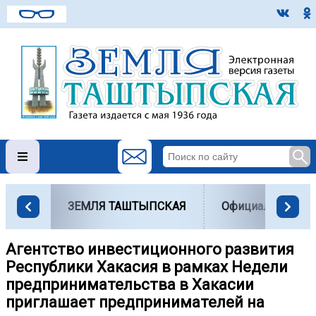
ЗЕМЛЯ ТАШТЫПСКАЯ
Официально
Агентство инвестиционного развития
Республики Хакасия в рамках Недели
предпринимательства в Хакасии
приглашает предпринимателей на