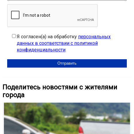
Я согласен(а) на обработку
персональных
данных в соответствии с политикой
конфиденциальности
Поделитесь новостями с жителями
города