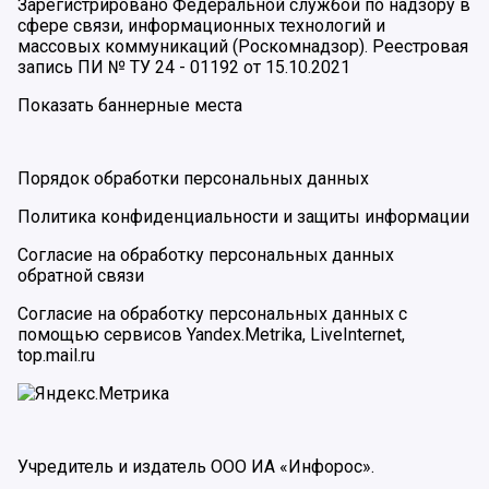
Зарегистрировано Федеральной службой по надзору в
сфере связи, информационных технологий и
массовых коммуникаций (Роскомнадзор). Реестровая
запись ПИ № ТУ 24 - 01192 от 15.10.2021
Показать баннерные места
Порядок обработки персональных данных
Политика конфиденциальности и защиты информации
Согласие на обработку персональных данных
обратной связи
Согласие на обработку персональных данных с
помощью сервисов Yandex.Metrika, LiveInternet,
top.mail.ru
Учредитель и издатель ООО ИА «Инфорос».