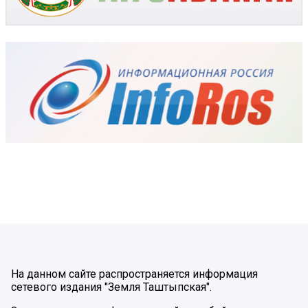
На данном сайте распространяется информация
сетевого издания "Земля Таштыпская".