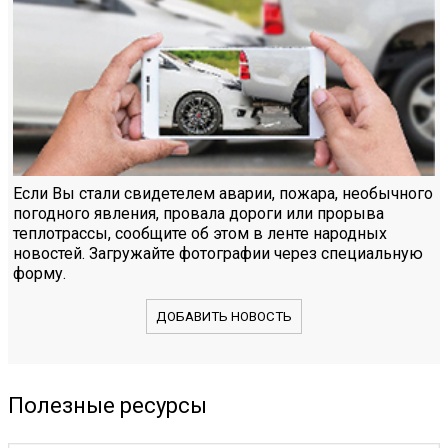
Если Вы стали свидетелем аварии, пожара, необычного
погодного явления, провала дороги или прорыва
теплотрассы, сообщите об этом в ленте народных
новостей. Загружайте фотографии через специальную
форму.
ДОБАВИТЬ НОВОСТЬ
Полезные ресурсы