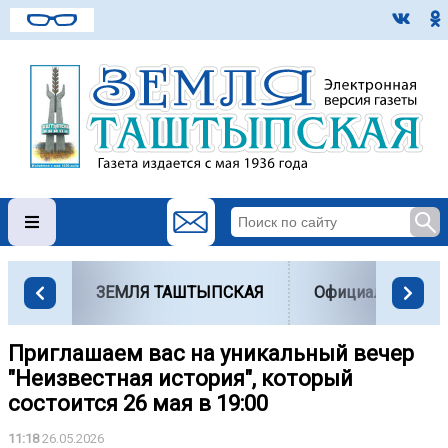
ЗЕМЛЯ ТАШТЫПСКАЯ
Официально
Приглашаем вас на уникальный вечер
"Неизвестная история", который
состоится 26 мая в 19:00
11:18
26.05.2026