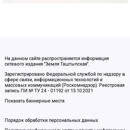
На данном сайте распространяется информация
сетевого издания "Земля Таштыпская".
Зарегистрировано Федеральной службой по надзору в
сфере связи, информационных технологий и
массовых коммуникаций (Роскомнадзор). Реестровая
запись ПИ № ТУ 24 - 01192 от 15.10.2021
Показать баннерные места
Порядок обработки персональных данных