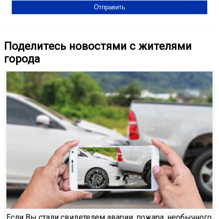
Поделитесь новостями с жителями
города
Если Вы стали свидетелем аварии, пожара, необычного