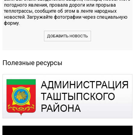
погодного явления, провала дороги или прорыва
теплотрассы, сообщите об этом в ленте народных
новостей. Загружайте фотографии через специальную
форму.
ДОБАВИТЬ НОВОСТЬ
Полезные ресурсы