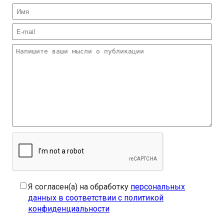
Я согласен(а) на обработку
персональных
данных в соответствии с политикой
конфиденциальности