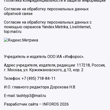
Политика конфиденциальности и защиты информации
Согласие на обработку персональных данных
обратной связи
Согласие на обработку персональных данных с
помощью сервисов Yandex.Metrika, LiveInternet,
top.mail.ru
Учредитель и издатель ООО ИА «Инфорос».
Адрес учредителя, издателя, редакции: 117218, Россия,
г. Москва, ул. Кржижановского, д.13, кор. 2
Телефон: +7 (495) 718-84-11
И.О. главного редактора Дорохова Н.В.
E-mail: tashtyp3@mail.ru
Разработчик сайта –
INFOROS
2026