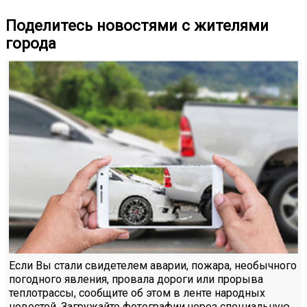
Поделитесь новостями с жителями
города
Если Вы стали свидетелем аварии, пожара, необычного
погодного явления, провала дороги или прорыва
теплотрассы, сообщите об этом в ленте народных
новостей. Загружайте фотографии через специальную