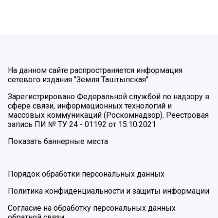
На данном сайте распространяется информация
сетевого издания "Земля Таштыпская".
Зарегистрировано Федеральной службой по надзору в
сфере связи, информационных технологий и
массовых коммуникаций (Роскомнадзор). Реестровая
запись ПИ № ТУ 24 - 01192 от 15.10.2021
Показать баннерные места
Порядок обработки персональных данных
Политика конфиденциальности и защиты информации
Согласие на обработку персональных данных
обратной связи