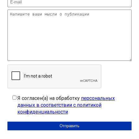
Я согласен(а) на обработку
персональных
данных в соответствии с политикой
конфиденциальности