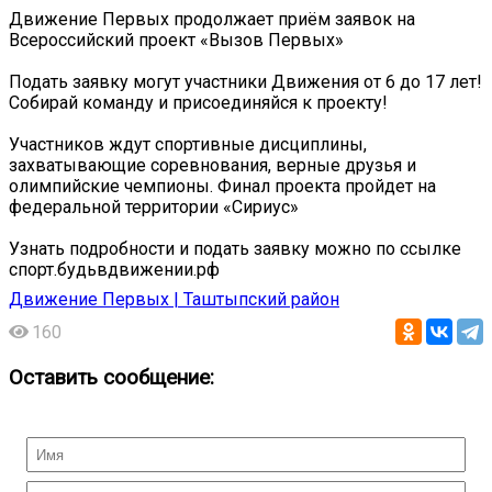
️Движение Первых продолжает приём заявок на
Всероссийский проект «Вызов Первых»
Подать заявку могут участники Движения от 6 до 17 лет!
Собирай команду и присоединяйся к проекту!
Участников ждут спортивные дисциплины,
захватывающие соревнования, верные друзья и
олимпийские чемпионы. Финал проекта пройдет на
федеральной территории «Сириус»
️️️Узнать подробности и подать заявку можно по ссылке
спорт.будьвдвижении.рф
Движение Первых | Таштыпский район
160
Оставить сообщение: