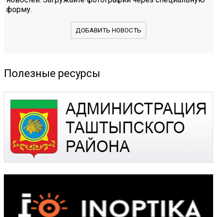
форму.
ДОБАВИТЬ НОВОСТЬ
Полезные ресурсы