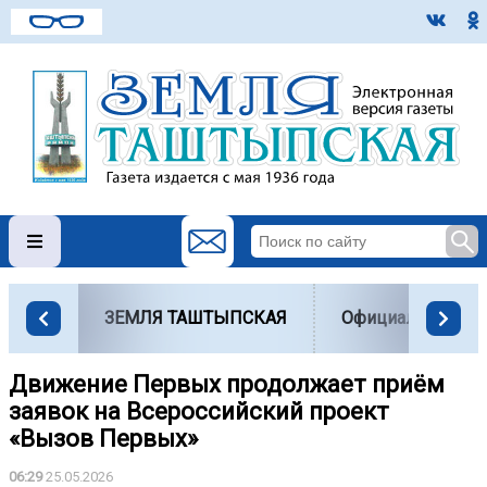
ЗЕМЛЯ ТАШТЫПСКАЯ
Официально
️Движение Первых продолжает приём
заявок на Всероссийский проект
«Вызов Первых»
06:29
25.05.2026