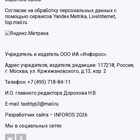
Согласие на обработку персональных данных с
помощью сервисов Yandex.Metrika, LiveInternet,
top.mail.ru
Учредитель и издатель ООО ИА «Инфорос».
Адрес учредителя, издателя, редакции: 117218, Россия,
г. Москва, ул. Кржижановского, д.13, кор. 2
Телефон: +7 (495) 718-84-11
И.О. главного редактора Дорохова Н.В.
E-mail: tashtyp3@mail.ru
Разработчик сайта –
INFOROS
2026
Мы в социальных сетях: