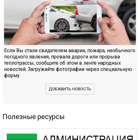
Если Вы стали свидетелем аварии, пожара, необычного
погодного явления, провала дороги или прорыва
теплотрассы, сообщите об этом в ленте народных
новостей. Загружайте фотографии через специальную
форму.
ДОБАВИТЬ НОВОСТЬ
Полезные ресурсы