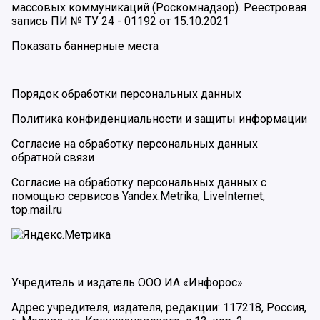
массовых коммуникаций (Роскомнадзор). Реестровая
запись ПИ № ТУ 24 - 01192 от 15.10.2021
Показать баннерные места
Порядок обработки персональных данных
Политика конфиденциальности и защиты информации
Согласие на обработку персональных данных
обратной связи
Согласие на обработку персональных данных с
помощью сервисов Yandex.Metrika, LiveInternet,
top.mail.ru
Учредитель и издатель ООО ИА «Инфорос».
Адрес учредителя, издателя, редакции: 117218, Россия,