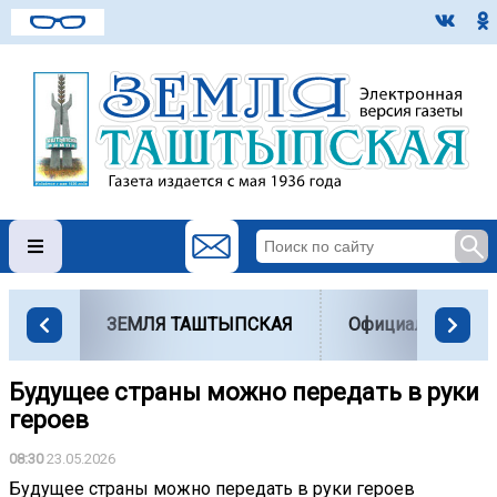
ЗЕМЛЯ ТАШТЫПСКАЯ
Официально
Будущее страны можно передать в руки
героев
08:30
23.05.2026
Будущее страны можно передать в руки героев