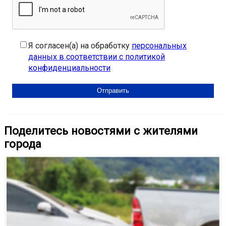
Я согласен(а) на обработку
персональных
данных в соответствии с политикой
конфиденциальности
Поделитесь новостями с жителями
города