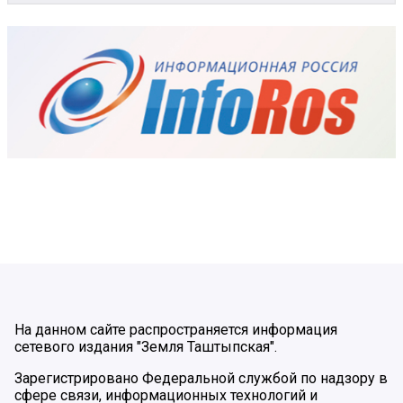
На данном сайте распространяется информация
сетевого издания "Земля Таштыпская".
Зарегистрировано Федеральной службой по надзору в
сфере связи, информационных технологий и