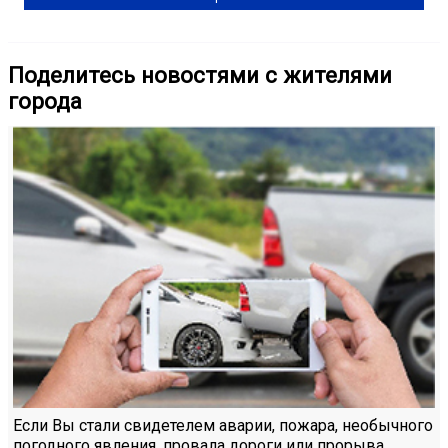
Поделитесь новостями с жителями
города
Если Вы стали свидетелем аварии, пожара, необычного
погодного явления, провала дороги или прорыва