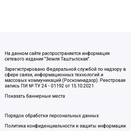
На данном сайте распространяется информация
сетевого издания "Земля Таштыпская".
Зарегистрировано Федеральной службой по надзору в
сфере связи, информационных технологий и
массовых коммуникаций (Роскомнадзор). Реестровая
запись ПИ № ТУ 24 - 01192 от 15.10.2021
Показать баннерные места
Порядок обработки персональных данных
Политика конфиденциальности и защиты информации