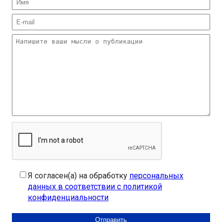
Я согласен(а) на обработку
персональных
данных в соответствии с политикой
конфиденциальности