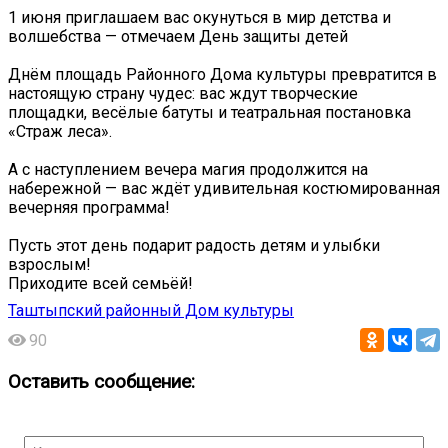
1 июня приглашаем вас окунуться в мир детства и
волшебства — отмечаем День защиты детей
Днём площадь Районного Дома культуры превратится в
настоящую страну чудес: вас ждут творческие
площадки, весёлые батуты и театральная постановка
«Страж леса».
А с наступлением вечера магия продолжится на
набережной — вас ждёт удивительная костюмированная
вечерняя программа!
Пусть этот день подарит радость детям и улыбки
взрослым!
Приходите всей семьёй!
Таштыпский районный Дом культуры
90
Оставить сообщение: