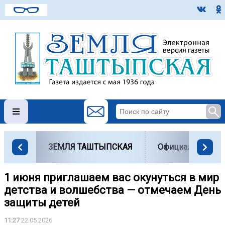
ЗЕМЛЯ ТАШТЫПСКАЯ
Официально
1 июня приглашаем вас окунуться в мир
детства и волшебства — отмечаем День
защиты детей
11:27
22.05.2026