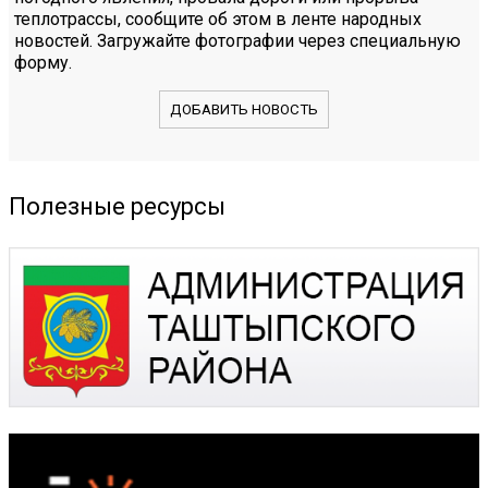
теплотрассы, сообщите об этом в ленте народных
новостей. Загружайте фотографии через специальную
форму.
ДОБАВИТЬ НОВОСТЬ
Полезные ресурсы