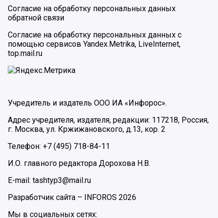
Согласие на обработку персональных данных
обратной связи
Согласие на обработку персональных данных с
помощью сервисов Yandex.Metrika, LiveInternet,
top.mail.ru
Учредитель и издатель ООО ИА «Инфорос».
Адрес учредителя, издателя, редакции: 117218, Россия,
г. Москва, ул. Кржижановского, д.13, кор. 2
Телефон: +7 (495) 718-84-11
И.О. главного редактора Дорохова Н.В.
E-mail: tashtyp3@mail.ru
Разработчик сайта –
INFOROS
2026
Мы в социальных сетях: