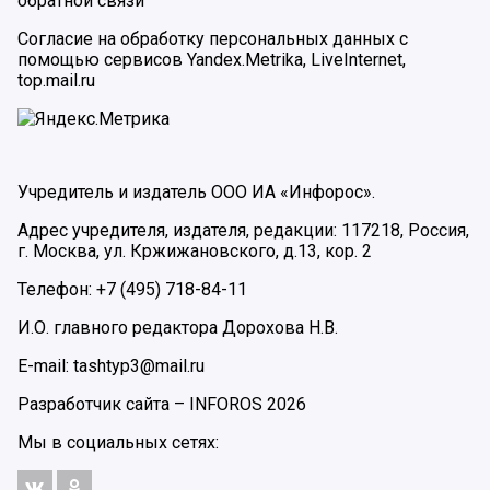
обратной связи
Согласие на обработку персональных данных с
помощью сервисов Yandex.Metrika, LiveInternet,
top.mail.ru
Учредитель и издатель ООО ИА «Инфорос».
Адрес учредителя, издателя, редакции: 117218, Россия,
г. Москва, ул. Кржижановского, д.13, кор. 2
Телефон: +7 (495) 718-84-11
И.О. главного редактора Дорохова Н.В.
E-mail: tashtyp3@mail.ru
Разработчик сайта –
INFOROS
2026
Мы в социальных сетях: