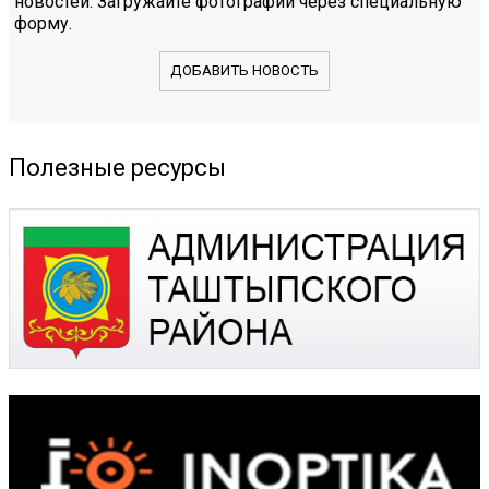
новостей. Загружайте фотографии через специальную
форму.
ДОБАВИТЬ НОВОСТЬ
Полезные ресурсы