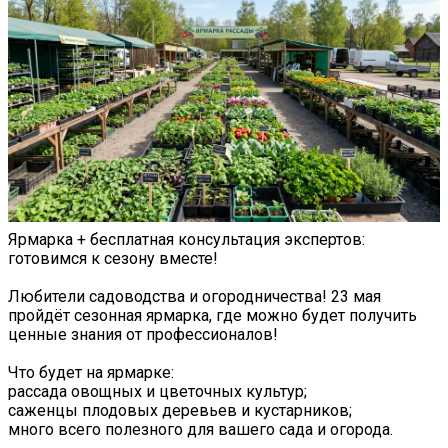
Ярмарка + бесплатная консультация экспертов:
готовимся к сезону вместе!
Любители садоводства и огородничества! 23 мая
пройдёт сезонная ярмарка, где можно будет получить
ценные знания от профессионалов!
Что будет на ярмарке:
рассада овощных и цветочных культур;
саженцы плодовых деревьев и кустарников;
много всего полезного для вашего сада и огорода.