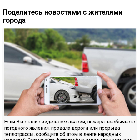
Поделитесь новостями с жителями
города
Если Вы стали свидетелем аварии, пожара, необычного
погодного явления, провала дороги или прорыва
теплотрассы, сообщите об этом в ленте народных