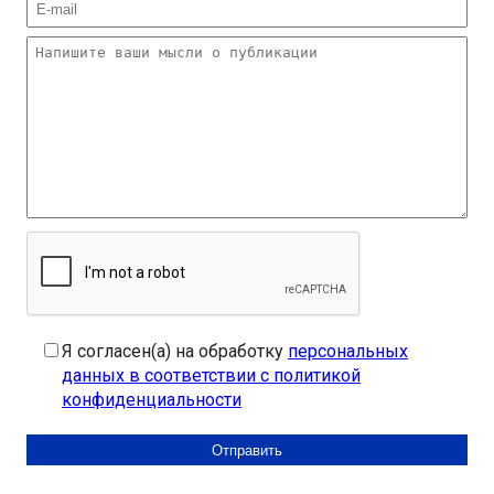
Я согласен(а) на обработку
персональных
данных в соответствии с политикой
конфиденциальности