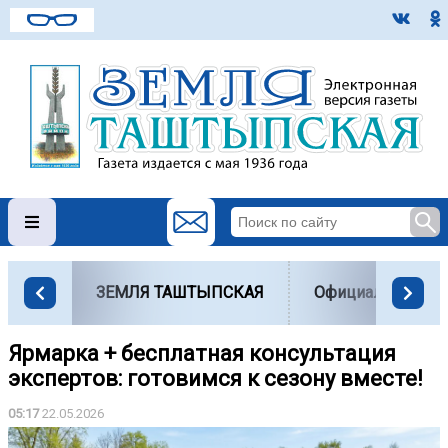
ЗЕМЛЯ ТАШТЫПСКАЯ
Официально
Ярмарка + бесплатная консультация
экспертов: готовимся к сезону вместе!
05:17
22.05.2026