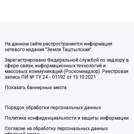
На данном сайте распространяется информация
сетевого издания "Земля Таштыпская".
Зарегистрировано Федеральной службой по надзору в
сфере связи, информационных технологий и
массовых коммуникаций (Роскомнадзор). Реестровая
запись ПИ № ТУ 24 - 01192 от 15.10.2021
Показать баннерные места
Порядок обработки персональных данных
Политика конфиденциальности и защиты информации
Согласие на обработку персональных данных