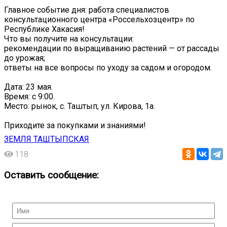
Главное событие дня: работа специалистов
консультационного центра «Россельхозцентр» по
Республике Хакасия!
Что вы получите на консультации:
рекомендации по выращиванию растений — от рассады
до урожая;
ответы на все вопросы по уходу за садом и огородом.
Дата: 23 мая.
Время: с 9:00.
Место: рынок, с. Таштып, ул. Кирова, 1а.
Приходите за покупками и знаниями!
ЗЕМЛЯ ТАШТЫПСКАЯ
118
Оставить сообщение: