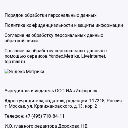
Порядок обработки персональных данных
Политика конфиденциальности и защиты информации
Согласие на обработку персональных данных
обратной связи
Согласие на обработку персональных данных с
помощью сервисов Yandex.Metrika, LiveInternet,
top.mail.ru
Учредитель и издатель ООО ИА «Инфорос».
Адрес учредителя, издателя, редакции: 117218, Россия,
г. Москва, ул. Кржижановского, д.13, кор. 2
Телефон: +7 (495) 718-84-11
И.О. главного редактора Дорохова Н.В.