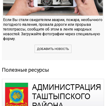
Если Вы стали свидетелем аварии, пожара, необычного
погодного явления, провала дороги или прорыва
теплотрассы, сообщите об этом в ленте народных
новостей. Загружайте фотографии через специальную
форму.
ДОБАВИТЬ НОВОСТЬ
Полезные ресурсы