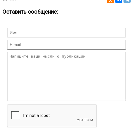
Оставить сообщение: