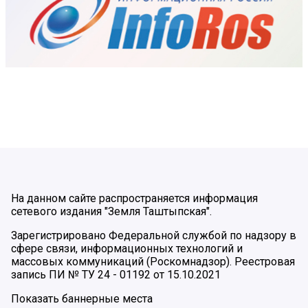
На данном сайте распространяется информация
сетевого издания "Земля Таштыпская".
Зарегистрировано Федеральной службой по надзору в
сфере связи, информационных технологий и
массовых коммуникаций (Роскомнадзор). Реестровая
запись ПИ № ТУ 24 - 01192 от 15.10.2021
Показать баннерные места