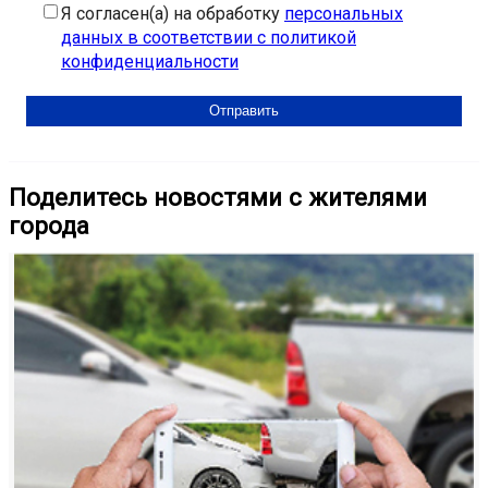
Я согласен(а) на обработку
персональных
данных в соответствии с политикой
конфиденциальности
Поделитесь новостями с жителями
города