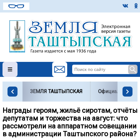
ЗЕМЛЯ ТАШТЫПСКАЯ
Официально
Награды героям, жильё сиротам, отчёты
депутатам и торжества на август: что
рассмотрели на аппаратном совещании
в администрации Таштыпского района?