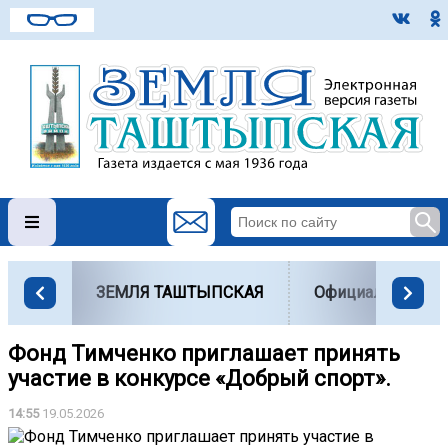
ЗЕМЛЯ ТАШТЫПСКАЯ
Официально
Фонд Тимченко приглашает принять
участие в конкурсе «Добрый спорт».
14:55
19.05.2026