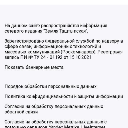
На данном сайте распространяется информация
сетевого издания "Земля Таштыпская".
Зарегистрировано Федеральной службой по надзору в
сфере связи, информационных технологий и
массовых коммуникаций (Роскомнадзор). Реестровая
запись ПИ № ТУ 24 - 01192 от 15.10.2021
Показать баннерные места
Порядок обработки персональных данных
Политика конфиденциальности и защиты информации
Согласие на обработку персональных данных
обратной связи
Согласие на обработку персональных данных с
помощью сервисов Yandex.Metrika, LiveInternet,