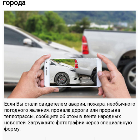
города
Если Вы стали свидетелем аварии, пожара, необычного
погодного явления, провала дороги или прорыва
теплотрассы, сообщите об этом в ленте народных
новостей. Загружайте фотографии через специальную
форму.