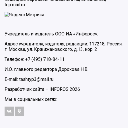
top.mail.ru
Учредитель и издатель ООО ИА «Инфорос».
Адрес учредителя, издателя, редакции: 117218, Россия,
г. Москва, ул. Кржижановского, д.13, кор. 2
Телефон: +7 (495) 718-84-11
И.О. главного редактора Дорохова Н.В.
E-mail: tashtyp3@mail.ru
Разработчик сайта –
INFOROS
2026
Мы в социальных сетях: