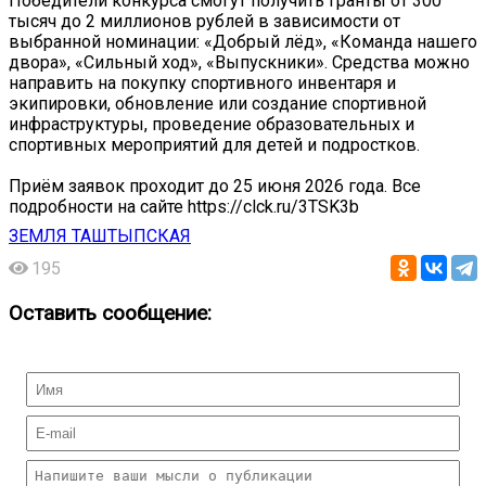
Победители конкурса смогут получить гранты от 300
тысяч до 2 миллионов рублей в зависимости от
выбранной номинации: «Добрый лёд», «Команда нашего
двора», «Сильный ход», «Выпускники». Средства можно
направить на покупку спортивного инвентаря и
экипировки, обновление или создание спортивной
инфраструктуры, проведение образовательных и
спортивных мероприятий для детей и подростков.
Приём заявок проходит до 25 июня 2026 года. Все
подробности на сайте https://clck.ru/3TSK3b
ЗЕМЛЯ ТАШТЫПСКАЯ
195
Оставить сообщение: