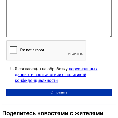
Я согласен(а) на обработку
персональных
данных в соответствии с политикой
конфиденциальности
Поделитесь новостями с жителями