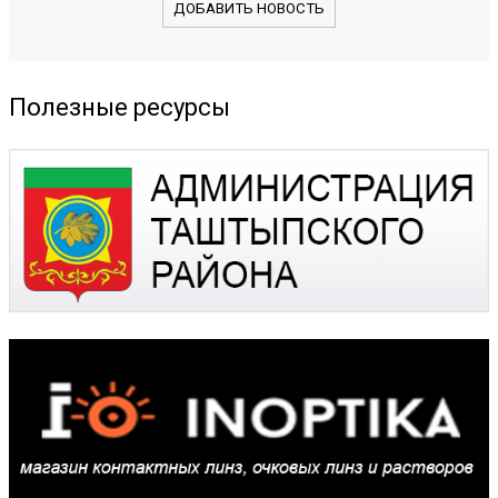
ДОБАВИТЬ НОВОСТЬ
Полезные ресурсы