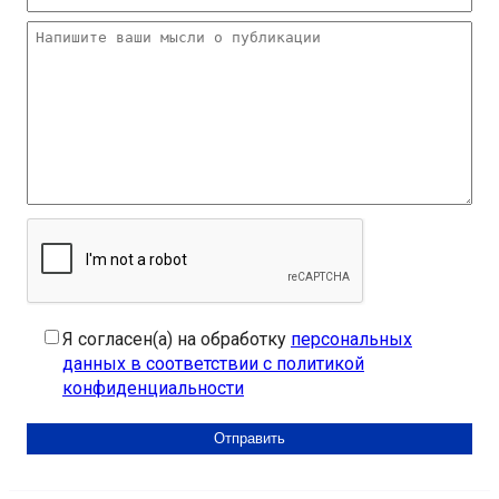
Я согласен(а) на обработку
персональных
данных в соответствии с политикой
конфиденциальности