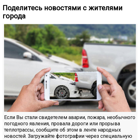
Поделитесь новостями с жителями
города
Если Вы стали свидетелем аварии, пожара, необычного
погодного явления, провала дороги или прорыва
теплотрассы, сообщите об этом в ленте народных
новостей. Загружайте фотографии через специальную