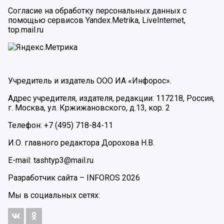
Согласие на обработку персональных данных с
помощью сервисов Yandex.Metrika, LiveInternet,
top.mail.ru
Учредитель и издатель ООО ИА «Инфорос».
Адрес учредителя, издателя, редакции: 117218, Россия,
г. Москва, ул. Кржижановского, д.13, кор. 2
Телефон: +7 (495) 718-84-11
И.О. главного редактора Дорохова Н.В.
E-mail: tashtyp3@mail.ru
Разработчик сайта –
INFOROS
2026
Мы в социальных сетях: