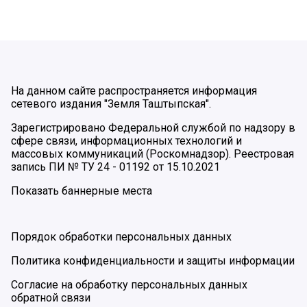
На данном сайте распространяется информация
сетевого издания "Земля Таштыпская".
Зарегистрировано Федеральной службой по надзору в
сфере связи, информационных технологий и
массовых коммуникаций (Роскомнадзор). Реестровая
запись ПИ № ТУ 24 - 01192 от 15.10.2021
Показать баннерные места
Порядок обработки персональных данных
Политика конфиденциальности и защиты информации
Согласие на обработку персональных данных
обратной связи