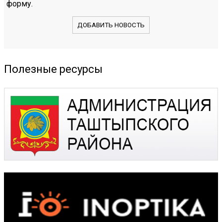
форму.
ДОБАВИТЬ НОВОСТЬ
Полезные ресурсы