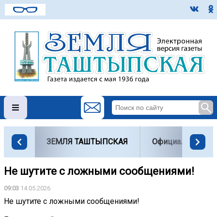
ЗЕМЛЯ ТАШТЫПСКАЯ
Официально
Не шутите с ложными сообщениями!
09:03
14.05.2026
Не шутите с ложными сообщениями!