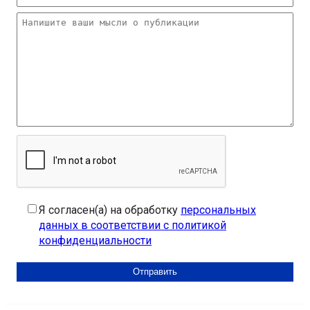
Я согласен(а) на обработку
персональных
данных в соответствии с политикой
конфиденциальности