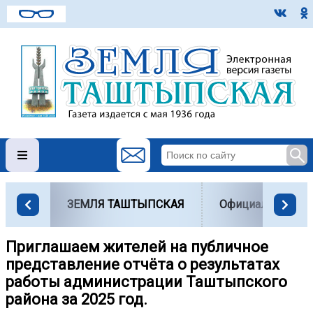
ЗЕМЛЯ ТАШТЫПСКАЯ
Официально
Приглашаем жителей на публичное
представление отчёта о результатах
работы администрации Таштыпского
района за 2025 год.