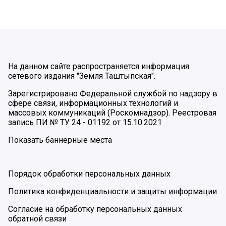
На данном сайте распространяется информация
сетевого издания "Земля Таштыпская".
Зарегистрировано Федеральной службой по надзору в
сфере связи, информационных технологий и
массовых коммуникаций (Роскомнадзор). Реестровая
запись ПИ № ТУ 24 - 01192 от 15.10.2021
Показать баннерные места
Порядок обработки персональных данных
Политика конфиденциальности и защиты информации
Согласие на обработку персональных данных
обратной связи