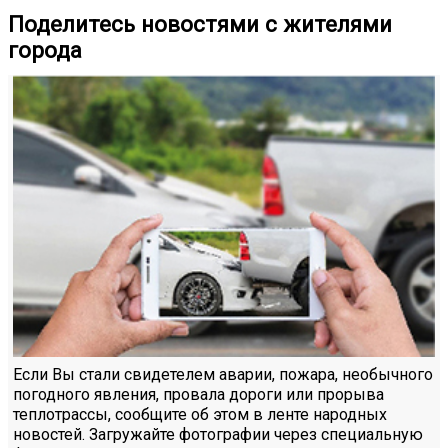
Поделитесь новостями с жителями
города
Если Вы стали свидетелем аварии, пожара, необычного
погодного явления, провала дороги или прорыва
теплотрассы, сообщите об этом в ленте народных
новостей. Загружайте фотографии через специальную