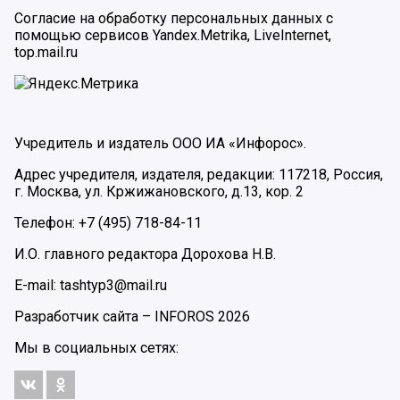
Согласие на обработку персональных данных с
помощью сервисов Yandex.Metrika, LiveInternet,
top.mail.ru
Учредитель и издатель ООО ИА «Инфорос».
Адрес учредителя, издателя, редакции: 117218, Россия,
г. Москва, ул. Кржижановского, д.13, кор. 2
Телефон: +7 (495) 718-84-11
И.О. главного редактора Дорохова Н.В.
E-mail: tashtyp3@mail.ru
Разработчик сайта –
INFOROS
2026
Мы в социальных сетях: