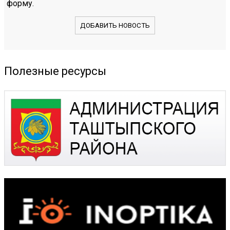
форму.
ДОБАВИТЬ НОВОСТЬ
Полезные ресурсы