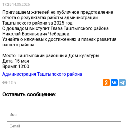
17:25
14.05.2026
Приглашаем жителей на публичное представление
отчёта о результатах работы администрации
Таштыпского района за 2025 год.
С докладом выступит Глава Таштыпского района
Николай Васильевич Чебодаев.
Узнайте о ключевых достижениях и планах развития
нашего района.
Место: Таштыпский районный Дом культуры
Дата: 15 мая
Время: 13:00
Администрация Таштыпского района
105
Оставить сообщение: