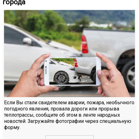
города
Если Вы стали свидетелем аварии, пожара, необычного
погодного явления, провала дороги или прорыва
теплотрассы, сообщите об этом в ленте народных
новостей. Загружайте фотографии через специальную
форму.