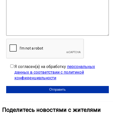
Я согласен(а) на обработку
персональных
данных в соответствии с политикой
конфиденциальности
Поделитесь новостями с жителями