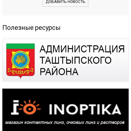
ДОБАВИТЬ НОВОСТЬ
Полезные ресурсы