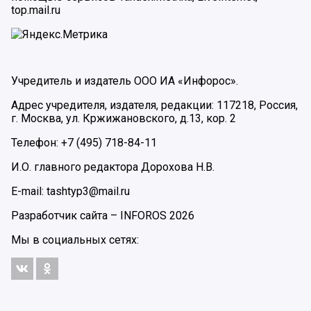
top.mail.ru
Учредитель и издатель ООО ИА «Инфорос».
Адрес учредителя, издателя, редакции: 117218, Россия,
г. Москва, ул. Кржижановского, д.13, кор. 2
Телефон: +7 (495) 718-84-11
И.О. главного редактора Дорохова Н.В.
E-mail: tashtyp3@mail.ru
Разработчик сайта –
INFOROS
2026
Мы в социальных сетях: