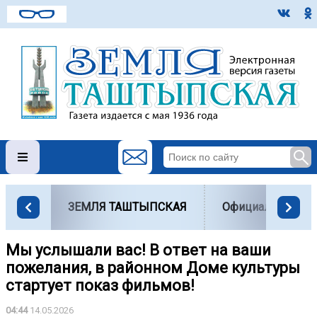
ЗЕМЛЯ ТАШТЫПСКАЯ
Официально
Мы услышали вас! В ответ на ваши
пожелания, в районном Доме культуры
стартует показ фильмов!
04:44
14.05.2026