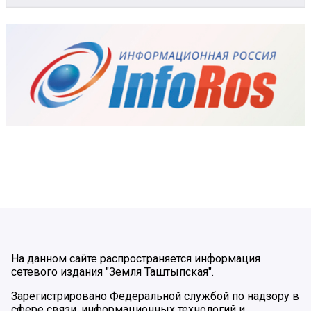
На данном сайте распространяется информация
сетевого издания "Земля Таштыпская".
Зарегистрировано Федеральной службой по надзору в
сфере связи, информационных технологий и