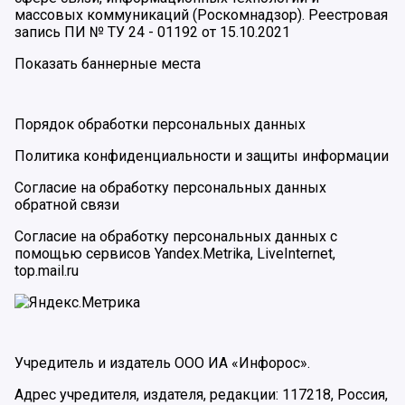
массовых коммуникаций (Роскомнадзор). Реестровая
запись ПИ № ТУ 24 - 01192 от 15.10.2021
Показать баннерные места
Порядок обработки персональных данных
Политика конфиденциальности и защиты информации
Согласие на обработку персональных данных
обратной связи
Согласие на обработку персональных данных с
помощью сервисов Yandex.Metrika, LiveInternet,
top.mail.ru
Учредитель и издатель ООО ИА «Инфорос».
Адрес учредителя, издателя, редакции: 117218, Россия,