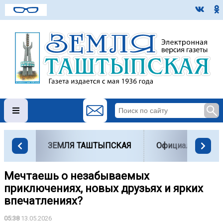
ЗЕМЛЯ ТАШТЫПСКАЯ
Официально
Мечтаешь о незабываемых
приключениях, новых друзьях и ярких
впечатлениях?️
05:38
13.05.2026