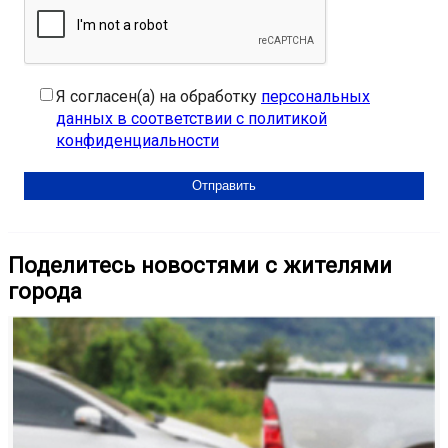
Я согласен(а) на обработку
персональных
данных в соответствии с политикой
конфиденциальности
Поделитесь новостями с жителями
города