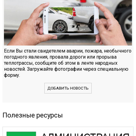
Если Вы стали свидетелем аварии, пожара, необычного
погодного явления, провала дороги или прорыва
теплотрассы, сообщите об этом в ленте народных
новостей. Загружайте фотографии через специальную
форму.
ДОБАВИТЬ НОВОСТЬ
Полезные ресурсы