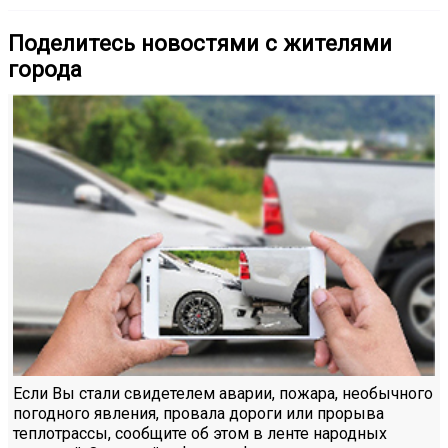
Поделитесь новостями с жителями
города
Если Вы стали свидетелем аварии, пожара, необычного
погодного явления, провала дороги или прорыва
теплотрассы, сообщите об этом в ленте народных