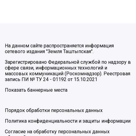
На данном сайте распространяется информация
сетевого издания "Земля Таштыпская".
Зарегистрировано Федеральной службой по надзору в
сфере связи, информационных технологий и
массовых коммуникаций (Роскомнадзор). Реестровая
запись ПИ № ТУ 24 - 01192 от 15.10.2021
Показать баннерные места
Порядок обработки персональных данных
Политика конфиденциальности и защиты информации
Согласие на обработку персональных данных