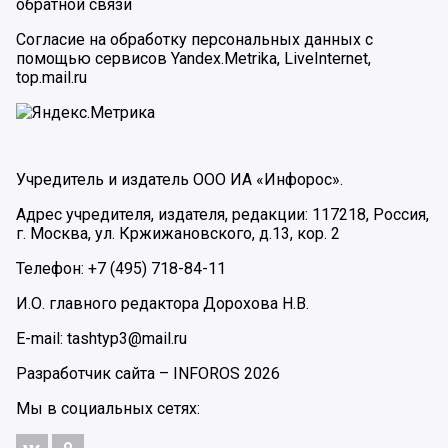
обратной связи
Согласие на обработку персональных данных с
помощью сервисов Yandex.Metrika, LiveInternet,
top.mail.ru
Учредитель и издатель ООО ИА «Инфорос».
Адрес учредителя, издателя, редакции: 117218, Россия,
г. Москва, ул. Кржижановского, д.13, кор. 2
Телефон: +7 (495) 718-84-11
И.О. главного редактора Дорохова Н.В.
E-mail: tashtyp3@mail.ru
Разработчик сайта –
INFOROS
2026
Мы в социальных сетях: