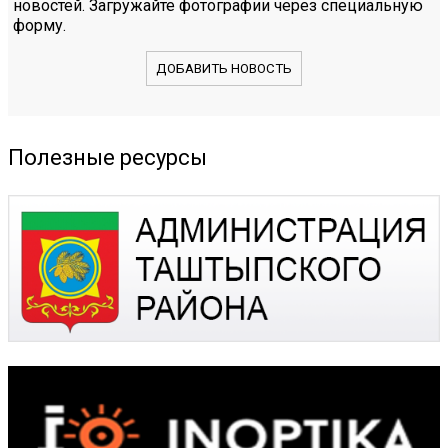
новостей. Загружайте фотографии через специальную
форму.
ДОБАВИТЬ НОВОСТЬ
Полезные ресурсы