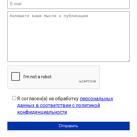
Я согласен(а) на обработку
персональных
данных в соответствии с политикой
конфиденциальности