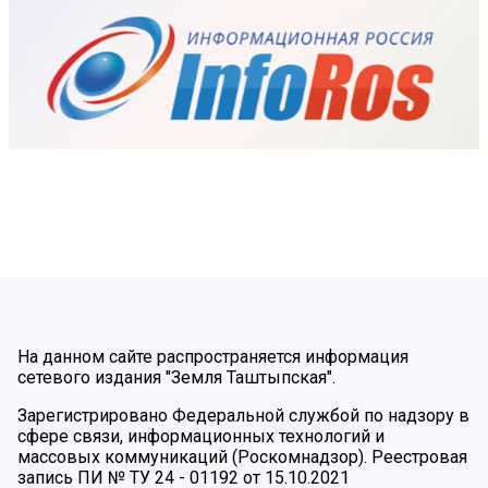
На данном сайте распространяется информация
сетевого издания "Земля Таштыпская".
Зарегистрировано Федеральной службой по надзору в
сфере связи, информационных технологий и
массовых коммуникаций (Роскомнадзор). Реестровая
запись ПИ № ТУ 24 - 01192 от 15.10.2021