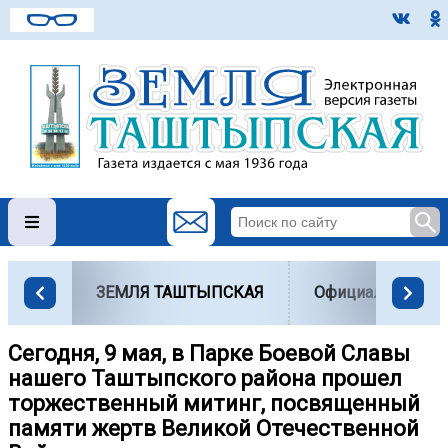
ЗЕМЛЯ ТАШТЫПСКАЯ
Официально
Сегодня, 9 мая, в Парке Боевой Славы
нашего Таштыпского района прошел
торжественный митинг, посвященный
памяти жертв Великой Отечественной