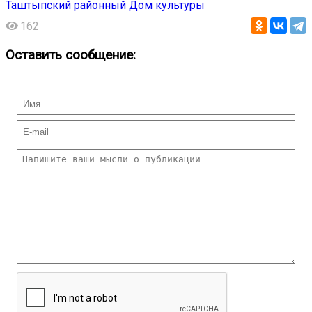
Таштыпский районный Дом культуры
162
Оставить сообщение: