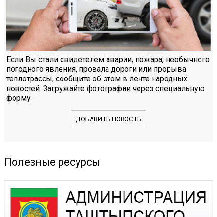
Если Вы стали свидетелем аварии, пожара, необычного
погодного явления, провала дороги или прорыва
теплотрассы, сообщите об этом в ленте народных
новостей. Загружайте фотографии через специальную
форму.
ДОБАВИТЬ НОВОСТЬ
Полезные ресурсы