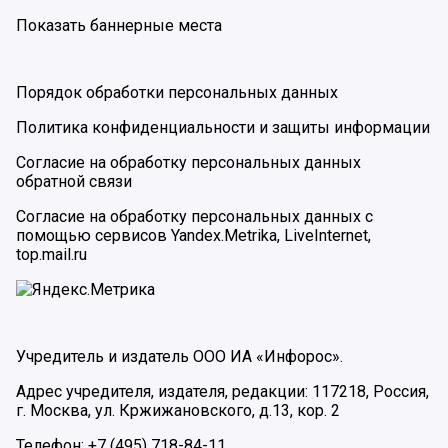
Показать баннерные места
Порядок обработки персональных данных
Политика конфиденциальности и защиты информации
Согласие на обработку персональных данных
обратной связи
Согласие на обработку персональных данных с
помощью сервисов Yandex.Metrika, LiveInternet,
top.mail.ru
Учредитель и издатель ООО ИА «Инфорос».
Адрес учредителя, издателя, редакции: 117218, Россия,
г. Москва, ул. Кржижановского, д.13, кор. 2
Телефон: +7 (495) 718-84-11