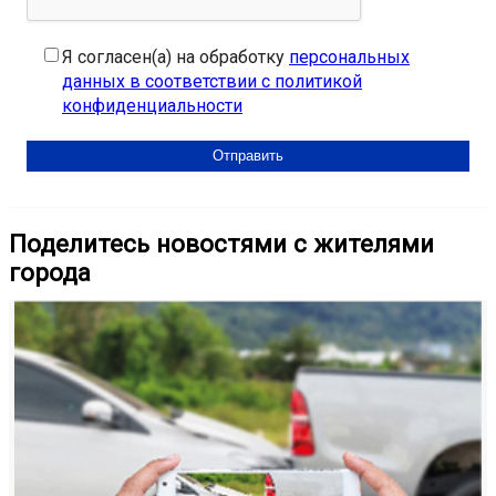
Я согласен(а) на обработку
персональных
данных в соответствии с политикой
конфиденциальности
Поделитесь новостями с жителями
города