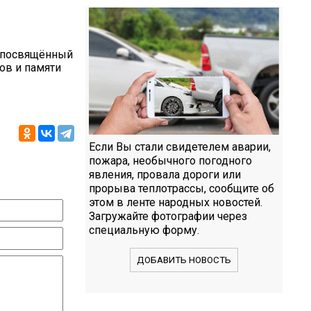
, посвящённый
ов и памяти
Если Вы стали свидетелем аварии,
пожара, необычного погодного
явления, провала дороги или
прорыва теплотрассы, сообщите об
этом в ленте народных новостей.
Загружайте фотографии через
специальную форму.
ДОБАВИТЬ НОВОСТЬ