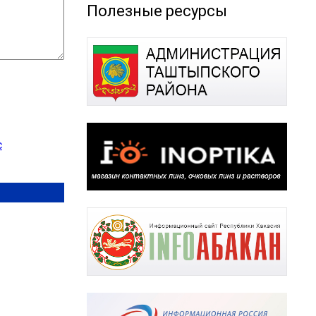
Полезные ресурсы
с