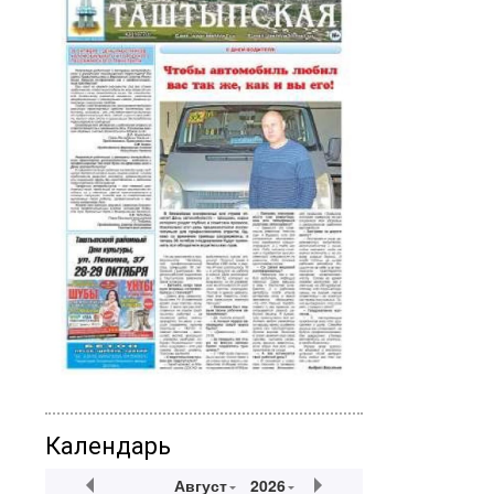
Календарь
Август
2026