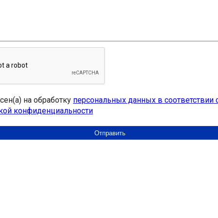
асен(а) на обработку
персональных данных в соответствии 
кой конфиденциальности