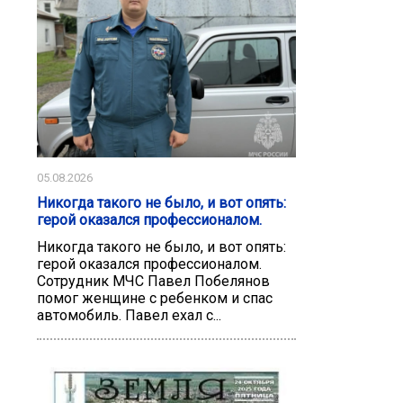
05.08.2026
Никогда такого не было, и вот опять:
герой оказался профессионалом.
Никогда такого не было, и вот опять:
герой оказался профессионалом.
Сотрудник МЧС Павел Побелянов
помог женщине с ребенком и спас
автомобиль. Павел ехал с...