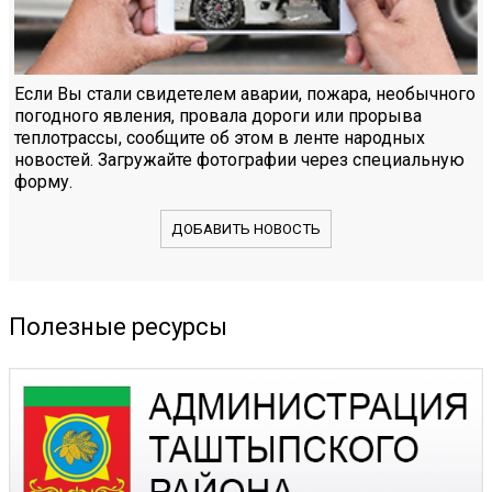
Если Вы стали свидетелем аварии, пожара, необычного
погодного явления, провала дороги или прорыва
теплотрассы, сообщите об этом в ленте народных
новостей. Загружайте фотографии через специальную
форму.
ДОБАВИТЬ НОВОСТЬ
Полезные ресурсы