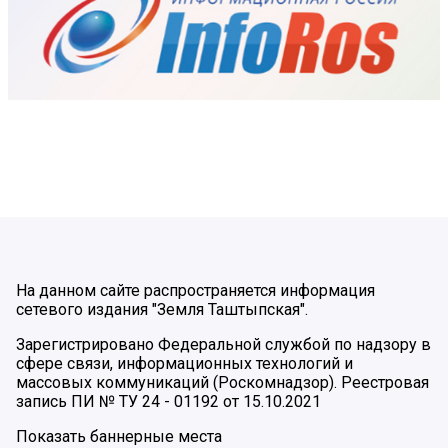
На данном сайте распространяется информация
сетевого издания "Земля Таштыпская".
Зарегистрировано Федеральной службой по надзору в
сфере связи, информационных технологий и
массовых коммуникаций (Роскомнадзор). Реестровая
запись ПИ № ТУ 24 - 01192 от 15.10.2021
Показать баннерные места