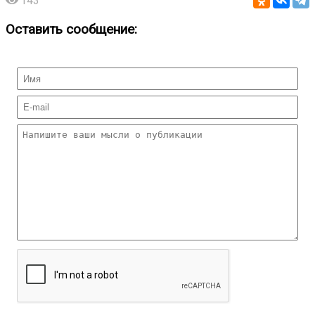
143
Оставить сообщение: