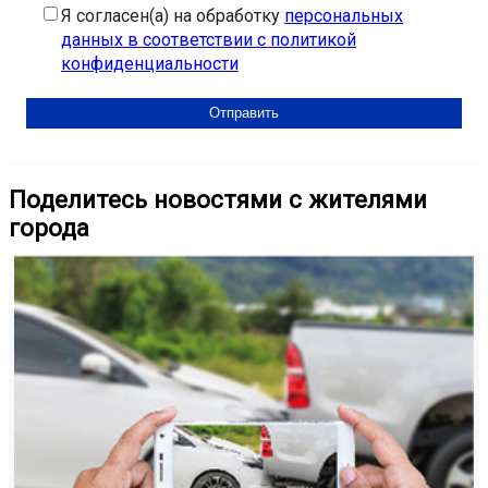
Я согласен(а) на обработку
персональных
данных в соответствии с политикой
конфиденциальности
Поделитесь новостями с жителями
города