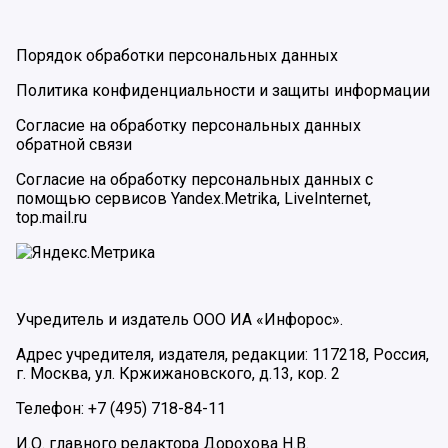
Порядок обработки персональных данных
Политика конфиденциальности и защиты информации
Согласие на обработку персональных данных
обратной связи
Согласие на обработку персональных данных с
помощью сервисов Yandex.Metrika, LiveInternet,
top.mail.ru
Учредитель и издатель ООО ИА «Инфорос».
Адрес учредителя, издателя, редакции: 117218, Россия,
г. Москва, ул. Кржижановского, д.13, кор. 2
Телефон: +7 (495) 718-84-11
И.О. главного редактора Дорохова Н.В.