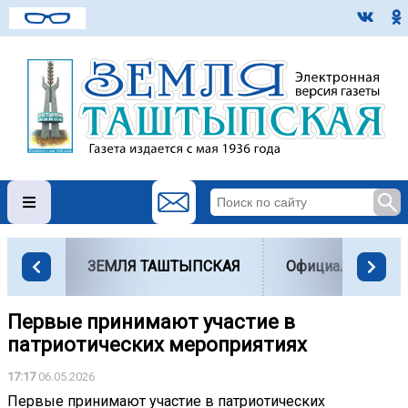
ЗЕМЛЯ ТАШТЫПСКАЯ
Официально
Первые принимают участие в
патриотических мероприятиях
17:17
06.05.2026
Первые принимают участие в патриотических