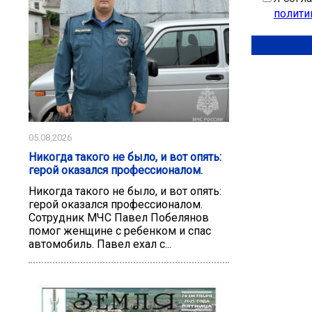
полити
05.08.2026
Никогда такого не было, и вот опять:
герой оказался профессионалом.
Никогда такого не было, и вот опять:
герой оказался профессионалом.
Сотрудник МЧС Павел Побелянов
помог женщине с ребенком и спас
автомобиль. Павел ехал с...