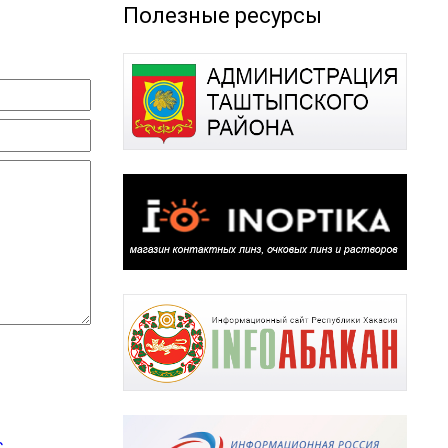
Полезные ресурсы
с