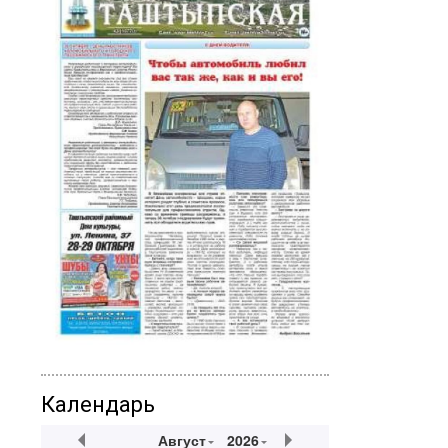
Календарь
Август
2026