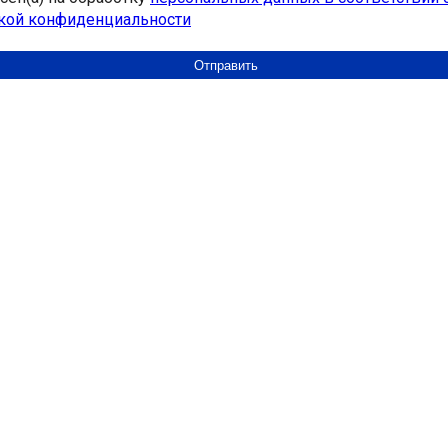
кой конфиденциальности