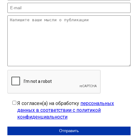
Я согласен(а) на обработку
персональных
данных в соответствии с политикой
конфиденциальности