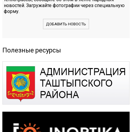
новостей. Загружайте фотографии через специальную
форму.
ДОБАВИТЬ НОВОСТЬ
Полезные ресурсы