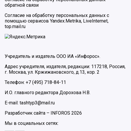
обратной связи
Согласие на обработку персональных данных с
помощью сервисов Yandex.Metrika, LiveInternet,
top.mail.ru
Учредитель и издатель ООО ИА «Инфорос».
Адрес учредителя, издателя, редакции: 117218, Россия,
г. Москва, ул. Кржижановского, д.13, кор. 2
Телефон: +7 (495) 718-84-11
И.О. главного редактора Дорохова Н.В.
E-mail: tashtyp3@mail.ru
Разработчик сайта –
INFOROS
2026
Мы в социальных сетях: