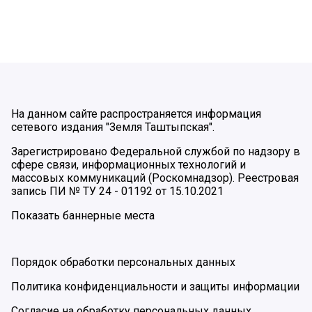
На данном сайте распространяется информация
сетевого издания "Земля Таштыпская".
Зарегистрировано Федеральной службой по надзору в
сфере связи, информационных технологий и
массовых коммуникаций (Роскомнадзор). Реестровая
запись ПИ № ТУ 24 - 01192 от 15.10.2021
Показать баннерные места
Порядок обработки персональных данных
Политика конфиденциальности и защиты информации
Согласие на обработку персональных данных