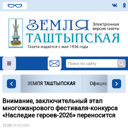
ЗЕМЛЯ ТАШТЫПСКАЯ
Официально
Внимание, заключительный этап
многожанрового фестиваля-конкурса
«Наследие героев-2026» переносится
12:28
29.04.2026