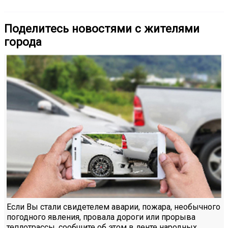
Поделитесь новостями с жителями
города
Если Вы стали свидетелем аварии, пожара, необычного
погодного явления, провала дороги или прорыва
теплотрассы, сообщите об этом в ленте народных