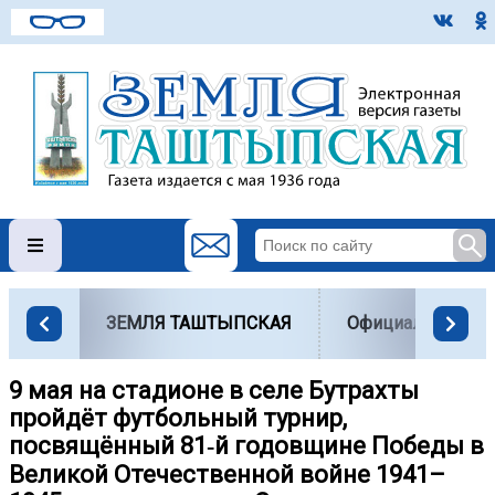
ЗЕМЛЯ ТАШТЫПСКАЯ
Официально
9 мая на стадионе в селе Бутрахты
пройдёт футбольный турнир,
посвящённый 81‑й годовщине Победы в
Великой Отечественной войне 1941–