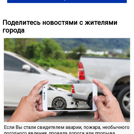
Поделитесь новостями с жителями
города
Если Вы стали свидетелем аварии, пожара, необычного
погодного явления, провала дороги или прорыва