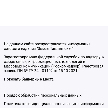
На данном сайте распространяется информация
сетевого издания "Земля Таштыпская".
Зарегистрировано Федеральной службой по надзору в
сфере связи, информационных технологий и
массовых коммуникаций (Роскомнадзор). Реестровая
запись ПИ № ТУ 24 - 01192 от 15.10.2021
Показать баннерные места
Порядок обработки персональных данных
Политика конфиденциальности и защиты информации