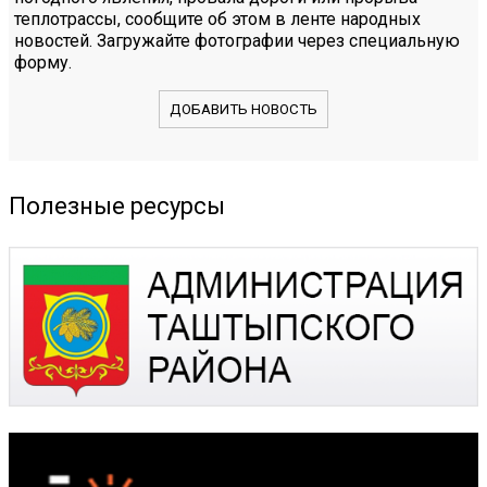
теплотрассы, сообщите об этом в ленте народных
новостей. Загружайте фотографии через специальную
форму.
ДОБАВИТЬ НОВОСТЬ
Полезные ресурсы