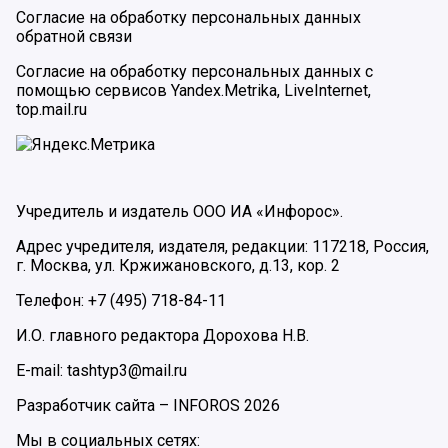
Согласие на обработку персональных данных
обратной связи
Согласие на обработку персональных данных с
помощью сервисов Yandex.Metrika, LiveInternet,
top.mail.ru
Учредитель и издатель ООО ИА «Инфорос».
Адрес учредителя, издателя, редакции: 117218, Россия,
г. Москва, ул. Кржижановского, д.13, кор. 2
Телефон: +7 (495) 718-84-11
И.О. главного редактора Дорохова Н.В.
E-mail: tashtyp3@mail.ru
Разработчик сайта –
INFOROS
2026
Мы в социальных сетях: