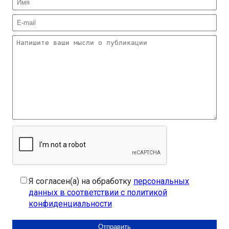
Я согласен(а) на обработку
персональных
данных в соответствии с политикой
конфиденциальности