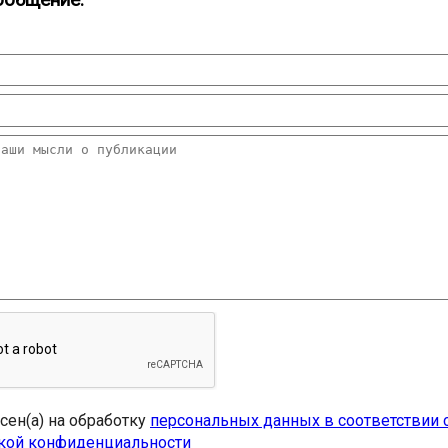
ообщение:
асен(а) на обработку
персональных данных в соответствии 
кой конфиденциальности