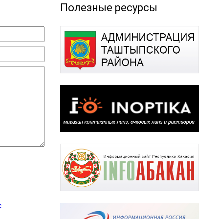
Полезные ресурсы
с