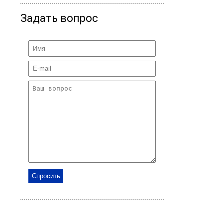
Задать вопрос