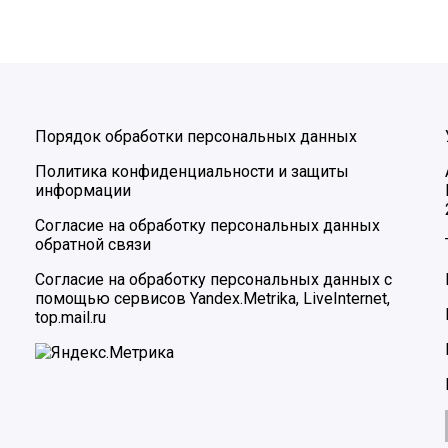
Порядок обработки персональных данных
Политика конфиденциальности и защиты
информации
Согласие на обработку персональных данных
обратной связи
Согласие на обработку персональных данных с
помощью сервисов Yandex.Metrika, LiveInternet,
top.mail.ru