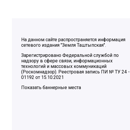
На данном сайте распространяется информация
сетевого издания "Земля Таштыпская".
Зарегистрировано Федеральной службой по
надзору в сфере связи, информационных
технологий и массовых коммуникаций
(Роскомнадзор). Реестровая запись ПИ № ТУ 24 -
01192 от 15.10.2021
Показать баннерные места