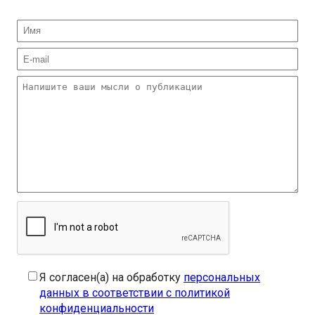
Я согласен(а) на обработку
персональных
данных в соответствии с политикой
конфиденциальности