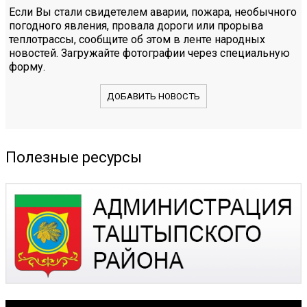
Если Вы стали свидетелем аварии, пожара, необычного
погодного явления, провала дороги или прорыва
теплотрассы, сообщите об этом в ленте народных
новостей. Загружайте фотографии через специальную
форму.
ДОБАВИТЬ НОВОСТЬ
Полезные ресурсы