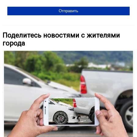
Поделитесь новостями с жителями
города