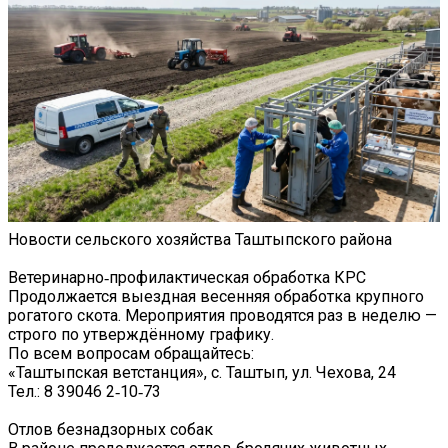
Новости сельского хозяйства Таштыпского района
Ветеринарно‑профилактическая обработка КРС
Продолжается выездная весенняя обработка крупного
рогатого скота. Мероприятия проводятся раз в неделю —
строго по утверждённому графику.
По всем вопросам обращайтесь:
«Таштыпская ветстанция», с. Таштып, ул. Чехова, 24
Тел.: 8 39046 2‑10‑73
Отлов безнадзорных собак