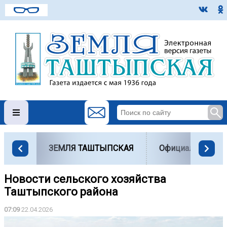
ЗЕМЛЯ ТАШТЫПСКАЯ
Официально
Новости сельского хозяйства
Таштыпского района
07:09
22.04.2026