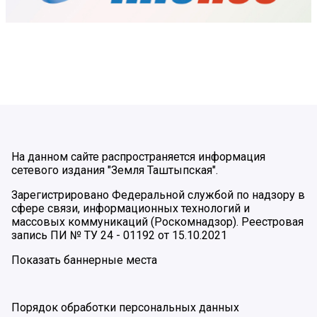
На данном сайте распространяется информация
сетевого издания "Земля Таштыпская".
Зарегистрировано Федеральной службой по надзору в
сфере связи, информационных технологий и
массовых коммуникаций (Роскомнадзор). Реестровая
запись ПИ № ТУ 24 - 01192 от 15.10.2021
Показать баннерные места
Порядок обработки персональных данных