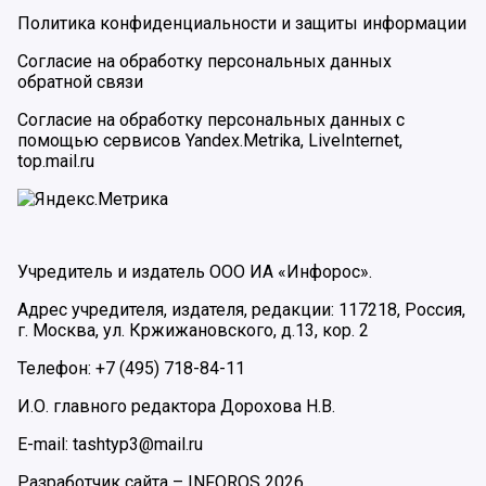
Политика конфиденциальности и защиты информации
Согласие на обработку персональных данных
обратной связи
Согласие на обработку персональных данных с
помощью сервисов Yandex.Metrika, LiveInternet,
top.mail.ru
Учредитель и издатель ООО ИА «Инфорос».
Адрес учредителя, издателя, редакции: 117218, Россия,
г. Москва, ул. Кржижановского, д.13, кор. 2
Телефон: +7 (495) 718-84-11
И.О. главного редактора Дорохова Н.В.
E-mail: tashtyp3@mail.ru
Разработчик сайта –
INFOROS
2026