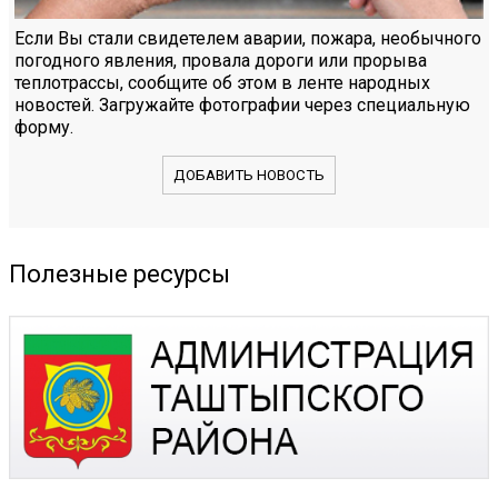
Если Вы стали свидетелем аварии, пожара, необычного
погодного явления, провала дороги или прорыва
теплотрассы, сообщите об этом в ленте народных
новостей. Загружайте фотографии через специальную
форму.
ДОБАВИТЬ НОВОСТЬ
Полезные ресурсы