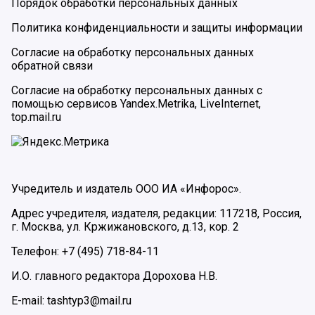
Порядок обработки персональных данных
Политика конфиденциальности и защиты информации
Согласие на обработку персональных данных
обратной связи
Согласие на обработку персональных данных с
помощью сервисов Yandex.Metrika, LiveInternet,
top.mail.ru
Учредитель и издатель ООО ИА «Инфорос».
Адрес учредителя, издателя, редакции: 117218, Россия,
г. Москва, ул. Кржижановского, д.13, кор. 2
Телефон: +7 (495) 718-84-11
И.О. главного редактора Дорохова Н.В.
E-mail: tashtyp3@mail.ru