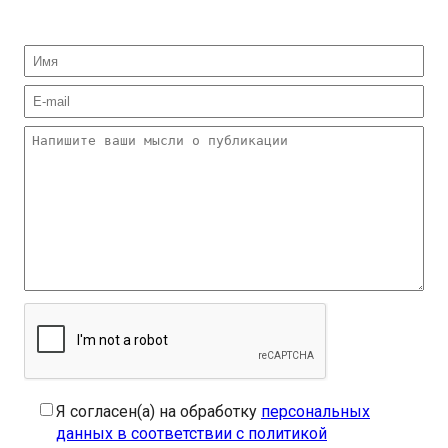
Я согласен(а) на обработку
персональных
данных в соответствии с политикой