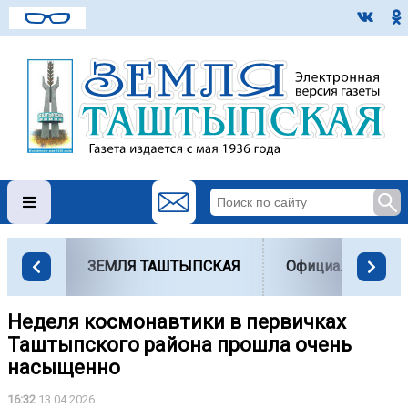
ЗЕМЛЯ ТАШТЫПСКАЯ
Официально
Неделя космонавтики в первичках
Таштыпского района прошла очень
насыщенно ️
16:32
13.04.2026