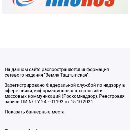
На данном сайте распространяется информация
сетевого издания "Земля Таштыпская".
Зарегистрировано Федеральной службой по надзору в
сфере связи, информационных технологий и
массовых коммуникаций (Роскомнадзор). Реестровая
запись ПИ № ТУ 24 - 01192 от 15.10.2021
Показать баннерные места