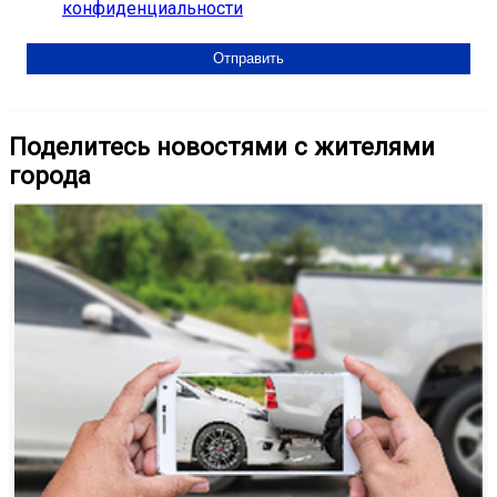
конфиденциальности
Поделитесь новостями с жителями
города