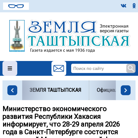
ЗЕМЛЯ ТАШТЫПСКАЯ
Официально
Министерство экономического
развития Республики Хакасия
информирует, что 28-29 апреля 2026
года в Санкт-Петербурге состоится