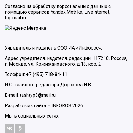
Согласие на обработку персональных данных с
помощью сервисов Yandex.Metrika, LiveInternet,
top.mail.ru
Учредитель и издатель ООО ИА «Инфорос».
Адрес учредителя, издателя, редакции: 117218, Россия,
г. Москва, ул. Кржижановского, д.13, кор. 2
Телефон: +7 (495) 718-84-11
И.О. главного редактора Дорохова Н.В.
E-mail: tashtyp3@mail.ru
Разработчик сайта –
INFOROS
2026
Мы в социальных сетях: