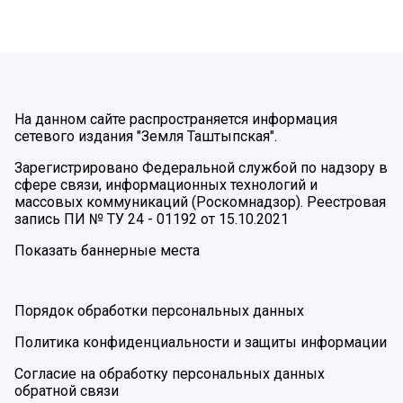
На данном сайте распространяется информация
сетевого издания "Земля Таштыпская".
Зарегистрировано Федеральной службой по надзору в
сфере связи, информационных технологий и
массовых коммуникаций (Роскомнадзор). Реестровая
запись ПИ № ТУ 24 - 01192 от 15.10.2021
Показать баннерные места
Порядок обработки персональных данных
Политика конфиденциальности и защиты информации
Согласие на обработку персональных данных
обратной связи