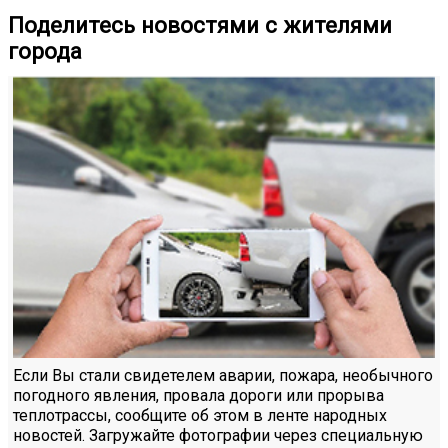
Поделитесь новостями с жителями
города
Если Вы стали свидетелем аварии, пожара, необычного
погодного явления, провала дороги или прорыва
теплотрассы, сообщите об этом в ленте народных
новостей. Загружайте фотографии через специальную