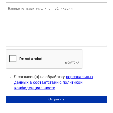
Я согласен(а) на обработку
персональных
данных в соответствии с политикой
конфиденциальности