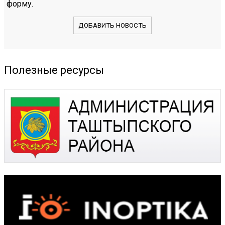
форму.
ДОБАВИТЬ НОВОСТЬ
Полезные ресурсы