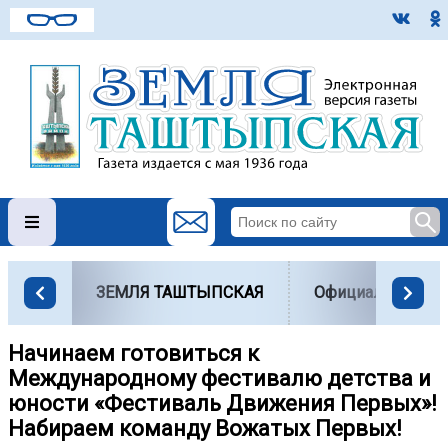
ЗЕМЛЯ ТАШТЫПСКАЯ
Официально
Начинаем готовиться к
Международному фестивалю детства и
юности «Фестиваль Движения Первых»!
Набираем команду Вожатых Первых!