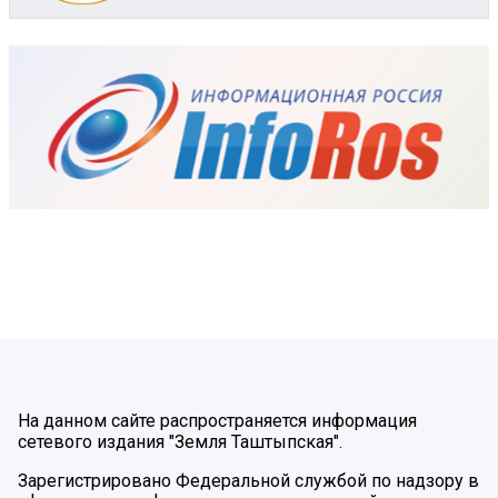
На данном сайте распространяется информация
сетевого издания "Земля Таштыпская".
Зарегистрировано Федеральной службой по надзору в