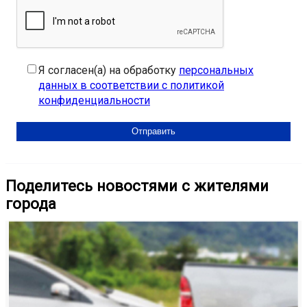
Я согласен(а) на обработку
персональных
данных в соответствии с политикой
конфиденциальности
Поделитесь новостями с жителями
города