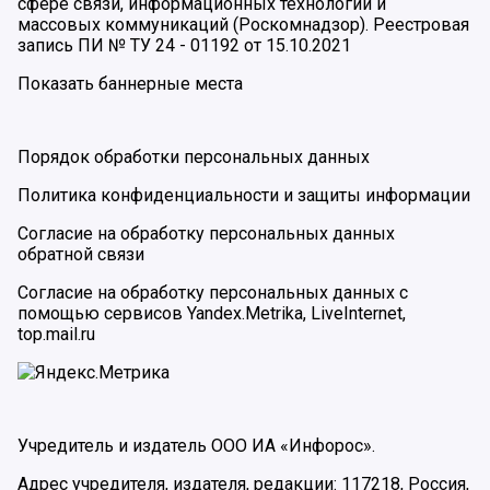
сфере связи, информационных технологий и
массовых коммуникаций (Роскомнадзор). Реестровая
запись ПИ № ТУ 24 - 01192 от 15.10.2021
Показать баннерные места
Порядок обработки персональных данных
Политика конфиденциальности и защиты информации
Согласие на обработку персональных данных
обратной связи
Согласие на обработку персональных данных с
помощью сервисов Yandex.Metrika, LiveInternet,
top.mail.ru
Учредитель и издатель ООО ИА «Инфорос».
Адрес учредителя, издателя, редакции: 117218, Россия,