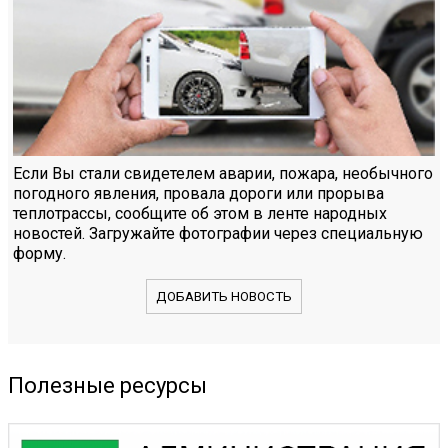
Если Вы стали свидетелем аварии, пожара, необычного
погодного явления, провала дороги или прорыва
теплотрассы, сообщите об этом в ленте народных
новостей. Загружайте фотографии через специальную
форму.
ДОБАВИТЬ НОВОСТЬ
Полезные ресурсы