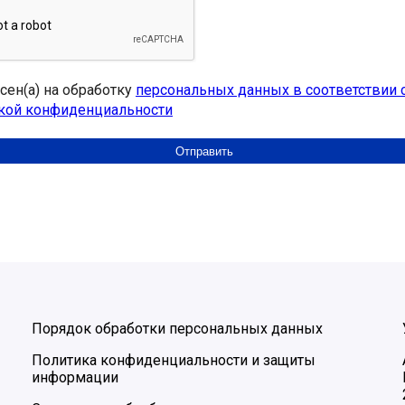
асен(а) на обработку
персональных данных в соответствии 
кой конфиденциальности
Порядок обработки персональных данных
Политика конфиденциальности и защиты
информации