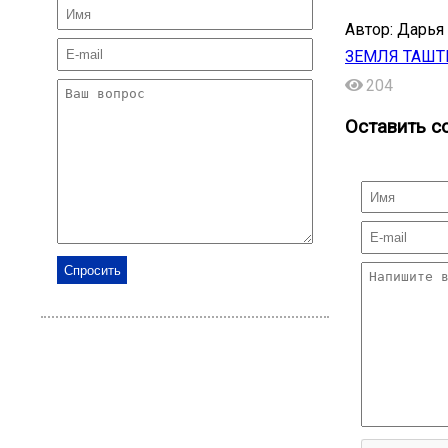
Автор: Дарья
ЗЕМЛЯ ТАШ
204
Оставить с