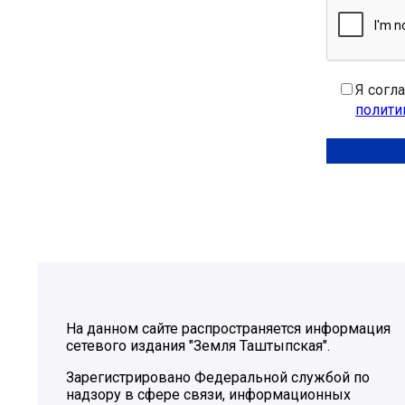
Я согл
полити
На данном сайте распространяется информация
сетевого издания "Земля Таштыпская".
Зарегистрировано Федеральной службой по
надзору в сфере связи, информационных