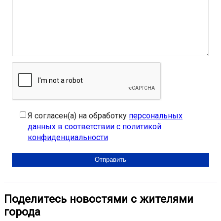
Я согласен(а) на обработку
персональных
данных в соответствии с политикой
конфиденциальности
Поделитесь новостями с жителями
города