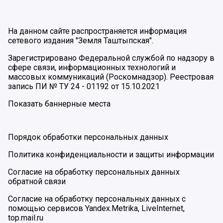
На данном сайте распространяется информация
сетевого издания "Земля Таштыпская".
Зарегистрировано Федеральной службой по надзору в
сфере связи, информационных технологий и
массовых коммуникаций (Роскомнадзор). Реестровая
запись ПИ № ТУ 24 - 01192 от 15.10.2021
Показать баннерные места
Порядок обработки персональных данных
Политика конфиденциальности и защиты информации
Согласие на обработку персональных данных
обратной связи
Согласие на обработку персональных данных с
помощью сервисов Yandex.Metrika, LiveInternet,
top.mail.ru