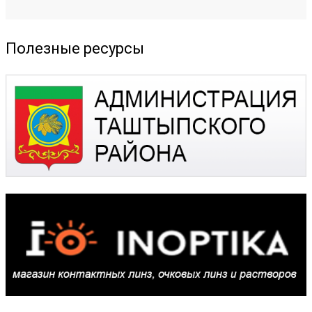
Полезные ресурсы