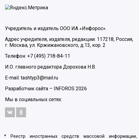
Учредитель и издатель ООО ИА «Инфорос».
Адрес учредителя, издателя, редакции: 117218, Россия,
г. Москва, ул. Кржижановского, д.13, кор. 2
Телефон: +7 (495) 718-84-11
И.О. главного редактора Дорохова Н.В.
E-mail: tashtyp3@mail.ru
Разработчик сайта –
INFOROS
2026
Мы в социальных сетях:
* Реестр иностранных средств массовой информации,