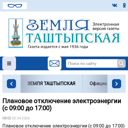
ЗЕМЛЯ ТАШТЫПСКАЯ
Официально
Плановое отключение электроэнергии
(с 09:00 до 17:00)
08:02
02.04.2026
Плановое отключение электроэнергии (с 09:00 до 17:00)