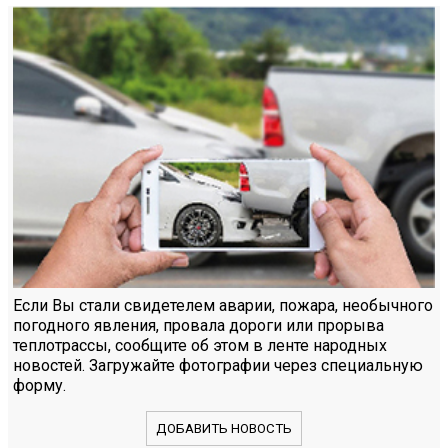
Если Вы стали свидетелем аварии, пожара, необычного
погодного явления, провала дороги или прорыва
теплотрассы, сообщите об этом в ленте народных
новостей. Загружайте фотографии через специальную
форму.
ДОБАВИТЬ НОВОСТЬ