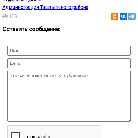
Администрация Таштыпского района
108
Оставить сообщение: