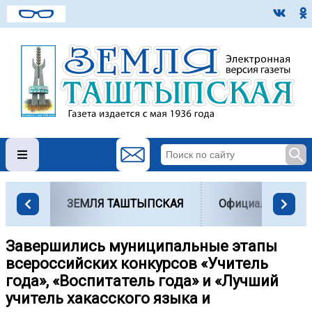
ЗЕМЛЯ ТАШТЫПСКАЯ
Официально
Завершились муниципальные этапы
всероссийских конкурсов «Учитель
года», «Воспитатель года» и «Лучший
учитель хакасского языка и