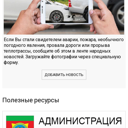
Если Вы стали свидетелем аварии, пожара, необычного
погодного явления, провала дороги или прорыва
теплотрассы, сообщите об этом в ленте народных
новостей. Загружайте фотографии через специальную
форму.
ДОБАВИТЬ НОВОСТЬ
Полезные ресурсы