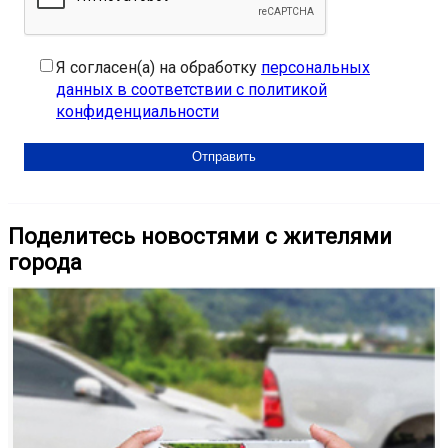
Я согласен(а) на обработку
персональных
данных в соответствии с политикой
конфиденциальности
Поделитесь новостями с жителями
города