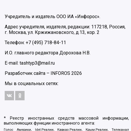
Учредитель и издатель ООО ИА «Инфорос».
Адрес учредителя, издателя, редакции: 117218, Россия,
г. Москва, ул. Кржижановского, д.13, кор. 2
Телефон: +7 (495) 718-84-11
И.О. главного редактора Дорохова Н.В.
E-mail: tashtyp3@mail.ru
Разработчик сайта –
INFOROS
2026
Мы в социальных сетях:
* Реестр иностранных средств массовой информации,
выполняющих функции иностранного агента:
Голос Америки, Idel.Реалии, Кавказ.Реалии, Крым.Реалии, Телеканал