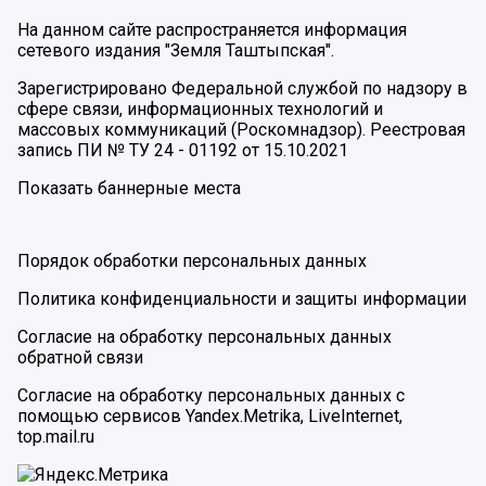
На данном сайте распространяется информация
сетевого издания "Земля Таштыпская".
Зарегистрировано Федеральной службой по надзору в
сфере связи, информационных технологий и
массовых коммуникаций (Роскомнадзор). Реестровая
запись ПИ № ТУ 24 - 01192 от 15.10.2021
Показать баннерные места
Порядок обработки персональных данных
Политика конфиденциальности и защиты информации
Согласие на обработку персональных данных
обратной связи
Согласие на обработку персональных данных с
помощью сервисов Yandex.Metrika, LiveInternet,
top.mail.ru