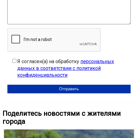
Я согласен(а) на обработку
персональных
данных в соответствии с политикой
конфиденциальности
Поделитесь новостями с жителями
города