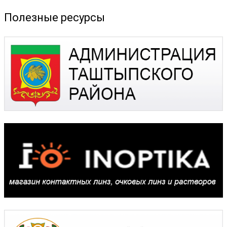
Полезные ресурсы