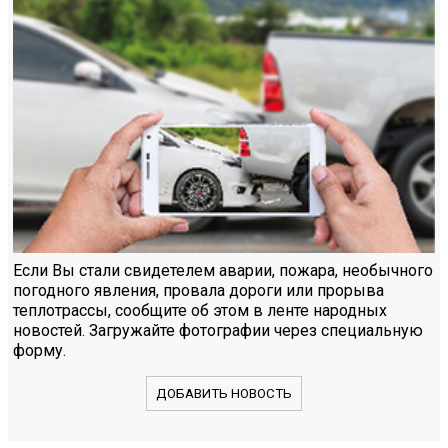
Если Вы стали свидетелем аварии, пожара, необычного
погодного явления, провала дороги или прорыва
теплотрассы, сообщите об этом в ленте народных
новостей. Загружайте фотографии через специальную
форму.
ДОБАВИТЬ НОВОСТЬ