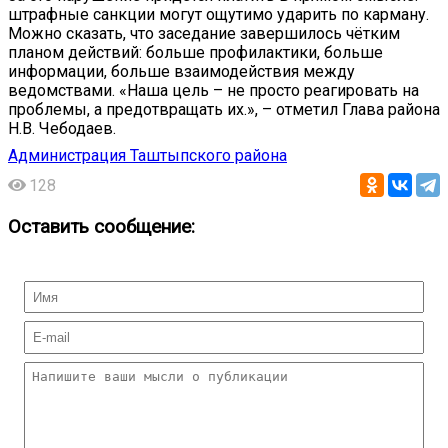
штрафные санкции могут ощутимо ударить по карману.
Можно сказать, что заседание завершилось чётким
планом действий: больше профилактики, больше
информации, больше взаимодействия между
ведомствами. «Наша цель – не просто реагировать на
проблемы, а предотвращать их.», – отметил Глава района
Н.В. Чебодаев.
Администрация Таштыпского района
128
Оставить сообщение: