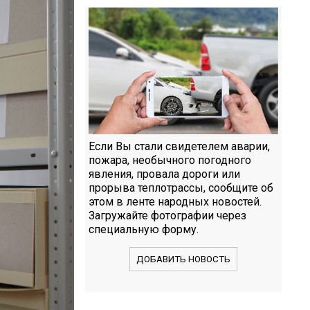
Если Вы стали свидетелем аварии,
пожара, необычного погодного
явления, провала дороги или
прорыва теплотрассы, сообщите об
этом в ленте народных новостей.
Загружайте фотографии через
специальную форму.
ДОБАВИТЬ НОВОСТЬ