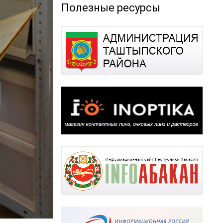
Полезные ресурсы