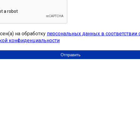
асен(а) на обработку
персональных данных в соответствии 
кой конфиденциальности