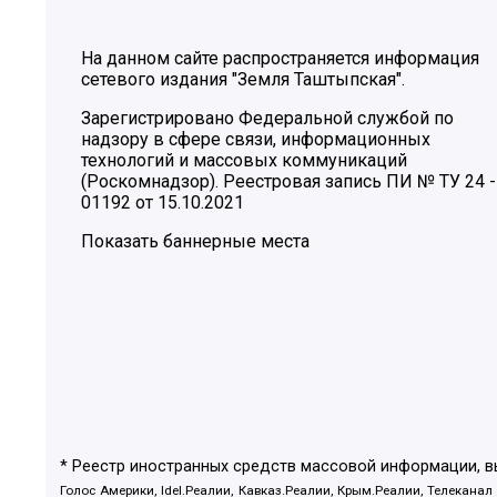
На данном сайте распространяется информация
сетевого издания "Земля Таштыпская".
Зарегистрировано Федеральной службой по
надзору в сфере связи, информационных
технологий и массовых коммуникаций
(Роскомнадзор). Реестровая запись ПИ № ТУ 24 -
01192 от 15.10.2021
Показать баннерные места
* Реестр иностранных средств массовой информации, 
Голос Америки, Idel.Реалии, Кавказ.Реалии, Крым.Реалии, Телеканал