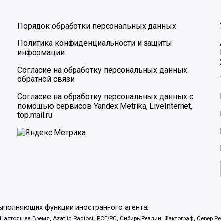
Порядок обработки персональных данных
Политика конфиденциальности и защиты
информации
Согласие на обработку персональных данных
обратной связи
Согласие на обработку персональных данных с
помощью сервисов Yandex.Metrika, LiveInternet,
top.mail.ru
выполняющих функции иностранного агента:
 Настоящее Время, Azatliq Radiosi, PCE/PC, Сибирь.Реалии, Фактограф, Север