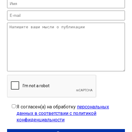
Я согласен(а) на обработку
персональных
данных в соответствии с политикой
конфиденциальности