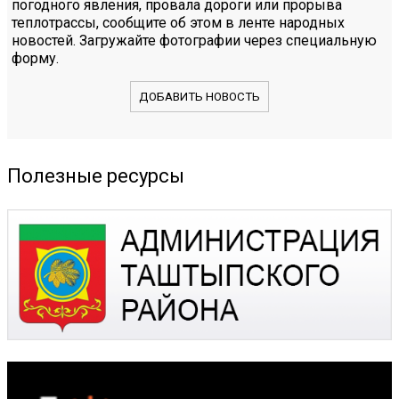
погодного явления, провала дороги или прорыва
теплотрассы, сообщите об этом в ленте народных
новостей. Загружайте фотографии через специальную
форму.
ДОБАВИТЬ НОВОСТЬ
Полезные ресурсы