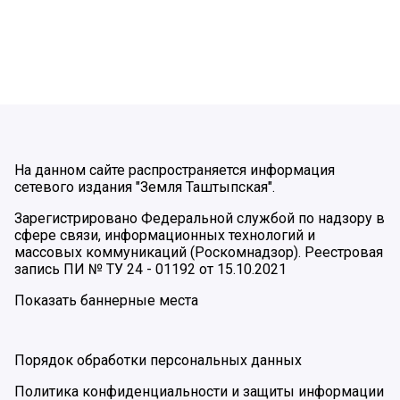
На данном сайте распространяется информация
сетевого издания "Земля Таштыпская".
Зарегистрировано Федеральной службой по надзору в
сфере связи, информационных технологий и
массовых коммуникаций (Роскомнадзор). Реестровая
запись ПИ № ТУ 24 - 01192 от 15.10.2021
Показать баннерные места
Порядок обработки персональных данных
Политика конфиденциальности и защиты информации