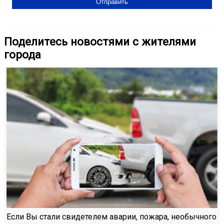
Поделитесь новостями с жителями
города
Если Вы стали свидетелем аварии, пожара, необычного