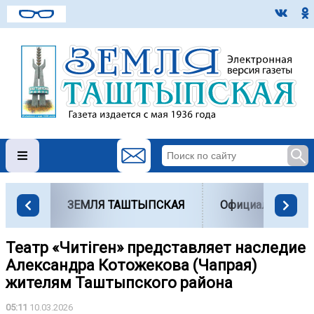
ЗЕМЛЯ ТАШТЫПСКАЯ
Официально
Театр «Читiген» представляет наследие
Александра Котожекова (Чапрая)
жителям Таштыпского района
05:11
10.03.2026