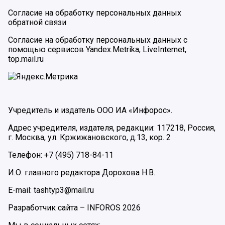
Согласие на обработку персональных данных
обратной связи
Согласие на обработку персональных данных с
помощью сервисов Yandex.Metrika, LiveInternet,
top.mail.ru
Учредитель и издатель ООО ИА «Инфорос».
Адрес учредителя, издателя, редакции: 117218, Россия,
г. Москва, ул. Кржижановского, д.13, кор. 2
Телефон: +7 (495) 718-84-11
И.О. главного редактора Дорохова Н.В.
E-mail: tashtyp3@mail.ru
Разработчик сайта –
INFOROS
2026