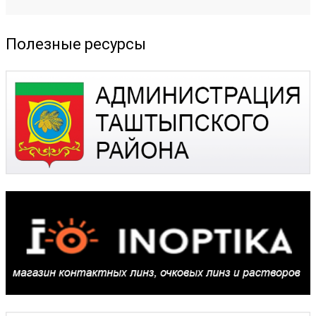
Полезные ресурсы