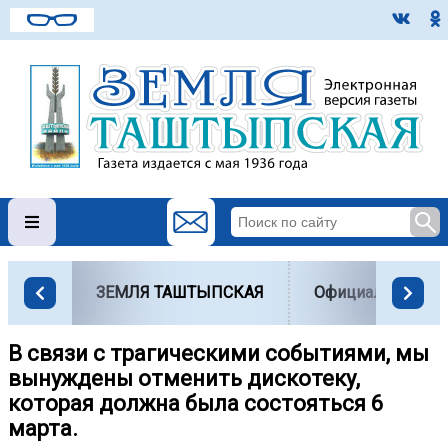
ЗЕМЛЯ ТАШТЫПСКАЯ
Официально
В связи с трагическими событиями, мы
вынуждены отменить дискотеку,
которая должна была состояться 6
марта.