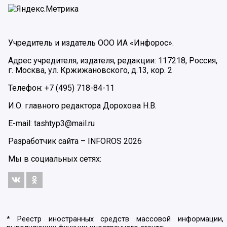
Учредитель и издатель ООО ИА «Инфорос».
Адрес учредителя, издателя, редакции: 117218, Россия,
г. Москва, ул. Кржижановского, д.13, кор. 2
Телефон: +7 (495) 718-84-11
И.О. главного редактора Дорохова Н.В.
E-mail: tashtyp3@mail.ru
Разработчик сайта –
INFOROS
2026
Мы в социальных сетях:
* Реестр иностранных средств массовой информации,