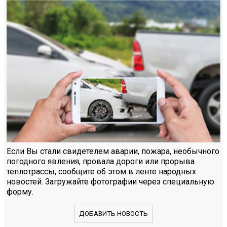
Если Вы стали свидетелем аварии, пожара, необычного
погодного явления, провала дороги или прорыва
теплотрассы, сообщите об этом в ленте народных
новостей. Загружайте фотографии через специальную
форму.
ДОБАВИТЬ НОВОСТЬ