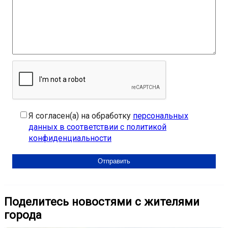
Я согласен(а) на обработку
персональных
данных в соответствии с политикой
конфиденциальности
Поделитесь новостями с жителями
города