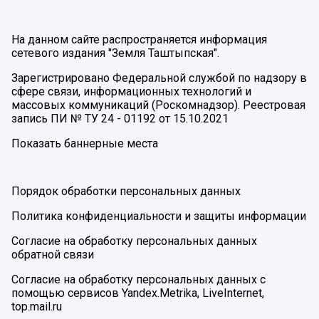
На данном сайте распространяется информация
сетевого издания "Земля Таштыпская".
Зарегистрировано Федеральной службой по надзору в
сфере связи, информационных технологий и
массовых коммуникаций (Роскомнадзор). Реестровая
запись ПИ № ТУ 24 - 01192 от 15.10.2021
Показать баннерные места
Порядок обработки персональных данных
Политика конфиденциальности и защиты информации
Согласие на обработку персональных данных
обратной связи
Согласие на обработку персональных данных с
помощью сервисов Yandex.Metrika, LiveInternet,
top.mail.ru