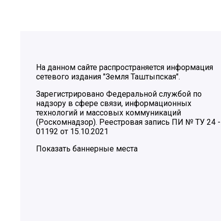
На данном сайте распространяется информация
сетевого издания "Земля Таштыпская".
Зарегистрировано Федеральной службой по
надзору в сфере связи, информационных
технологий и массовых коммуникаций
(Роскомнадзор). Реестровая запись ПИ № ТУ 24 -
01192 от 15.10.2021
Показать баннерные места