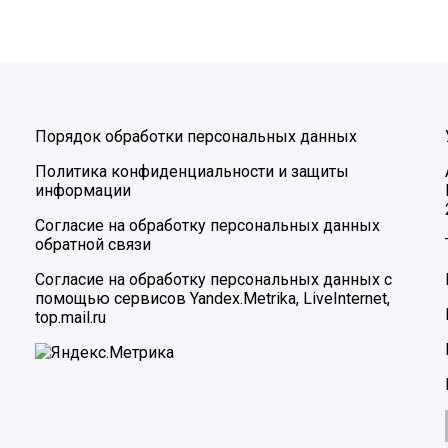
Порядок обработки персональных данных
Политика конфиденциальности и защиты
информации
Согласие на обработку персональных данных
обратной связи
Согласие на обработку персональных данных с
помощью сервисов Yandex.Metrika, LiveInternet,
top.mail.ru