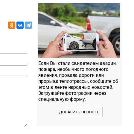
Если Вы стали свидетелем аварии,
пожара, необычного погодного
явления, провала дороги или
прорыва теплотрассы, сообщите об
этом в ленте народных новостей.
Загружайте фотографии через
специальную форму.
ДОБАВИТЬ НОВОСТЬ