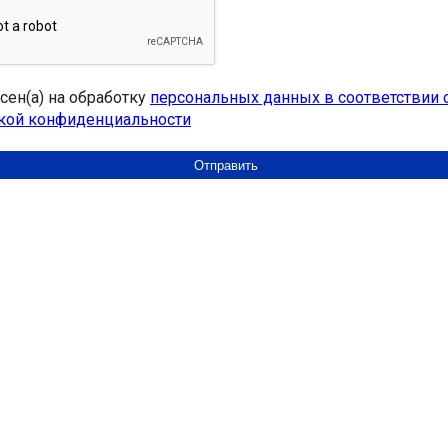
асен(а) на обработку
персональных данных в соответствии 
кой конфиденциальности