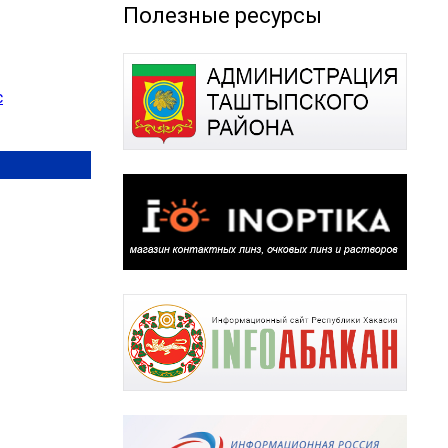
Полезные ресурсы
с