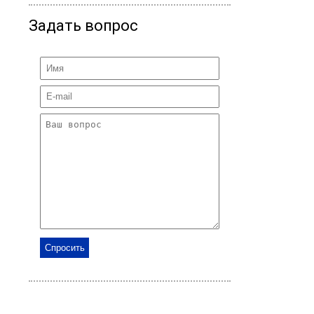
Задать вопрос