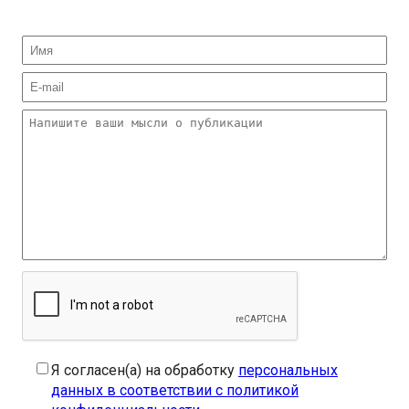
Я согласен(а) на обработку
персональных
данных в соответствии с политикой