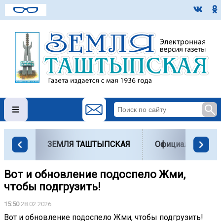
ЗЕМЛЯ ТАШТЫПСКАЯ
Официально
Вот и обновление подоспело Жми,
чтобы подгрузить!
15:50
28.02.2026
Вот и обновление подоспело Жми, чтобы подгрузить!