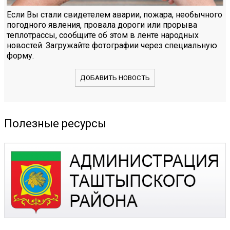
Если Вы стали свидетелем аварии, пожара, необычного
погодного явления, провала дороги или прорыва
теплотрассы, сообщите об этом в ленте народных
новостей. Загружайте фотографии через специальную
форму.
ДОБАВИТЬ НОВОСТЬ
Полезные ресурсы