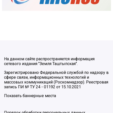
На данном сайте распространяется информация
сетевого издания "Земля Таштыпская".
Зарегистрировано Федеральной службой по надзору в
сфере связи, информационных технологий и
массовых коммуникаций (Роскомнадзор). Реестровая
запись ПИ № ТУ 24 - 01192 от 15.10.2021
Показать баннерные места
Порядок обработки персональных данных