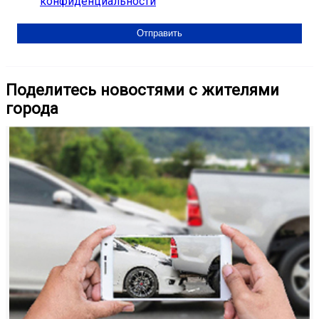
конфиденциальности
Поделитесь новостями с жителями
города