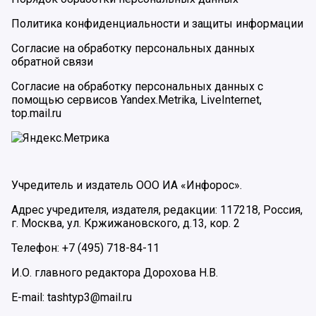
Политика конфиденциальности и защиты информации
Согласие на обработку персональных данных
обратной связи
Согласие на обработку персональных данных с
помощью сервисов Yandex.Metrika, LiveInternet,
top.mail.ru
Учредитель и издатель ООО ИА «Инфорос».
Адрес учредителя, издателя, редакции: 117218, Россия,
г. Москва, ул. Кржижановского, д.13, кор. 2
Телефон: +7 (495) 718-84-11
И.О. главного редактора Дорохова Н.В.
E-mail: tashtyp3@mail.ru