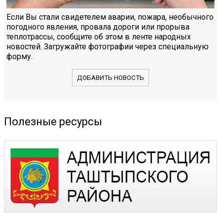
Если Вы стали свидетелем аварии, пожара, необычного
погодного явления, провала дороги или прорыва
теплотрассы, сообщите об этом в ленте народных
новостей. Загружайте фотографии через специальную
форму.
ДОБАВИТЬ НОВОСТЬ
Полезные ресурсы