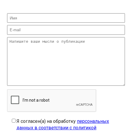
Я согласен(а) на обработку
персональных
данных в соответствии с политикой