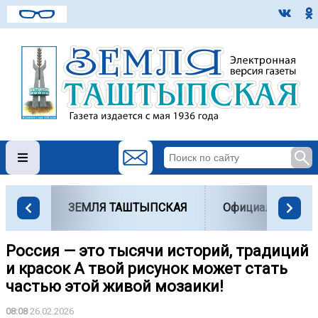
ЗЕМЛЯ ТАШТЫПСКАЯ
Официально
Россия — это тысячи историй, традиций
и красок А твой рисунок может стать
частью этой живой мозаики!
08:08
26.02.2026