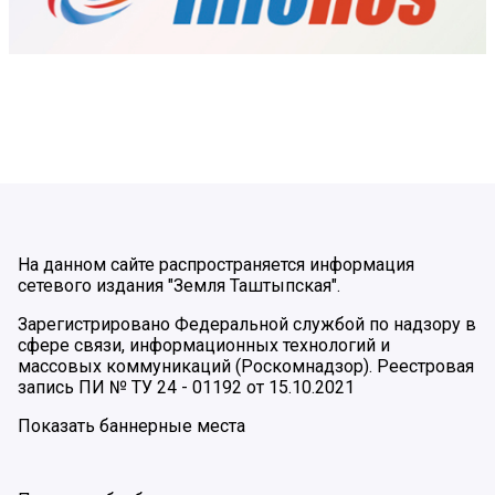
На данном сайте распространяется информация
сетевого издания "Земля Таштыпская".
Зарегистрировано Федеральной службой по надзору в
сфере связи, информационных технологий и
массовых коммуникаций (Роскомнадзор). Реестровая
запись ПИ № ТУ 24 - 01192 от 15.10.2021
Показать баннерные места