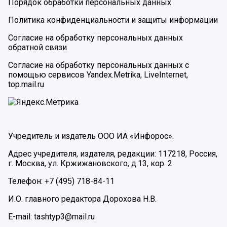
Порядок обработки персональных данных
Политика конфиденциальности и защиты информации
Согласие на обработку персональных данных
обратной связи
Согласие на обработку персональных данных с
помощью сервисов Yandex.Metrika, LiveInternet,
top.mail.ru
Учредитель и издатель ООО ИА «Инфорос».
Адрес учредителя, издателя, редакции: 117218, Россия,
г. Москва, ул. Кржижановского, д.13, кор. 2
Телефон: +7 (495) 718-84-11
И.О. главного редактора Дорохова Н.В.
E-mail: tashtyp3@mail.ru