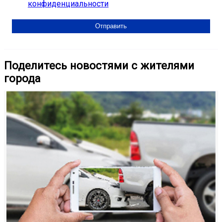
конфиденциальности
Поделитесь новостями с жителями
города