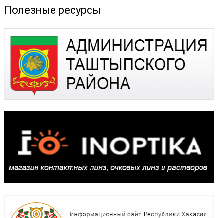
Полезные ресурсы