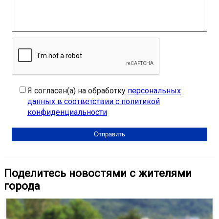
Я согласен(а) на обработку
персональных
данных в соответствии с политикой
конфиденциальности
Поделитесь новостями с жителями
города