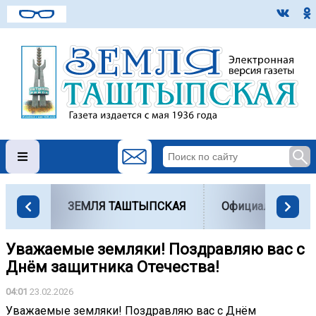
ЗЕМЛЯ ТАШТЫПСКАЯ
Официально
Уважаемые земляки! Поздравляю вас с
Днём защитника Отечества!
04:01
23.02.2026
Уважаемые земляки! Поздравляю вас с Днём