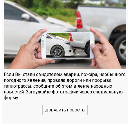
Если Вы стали свидетелем аварии, пожара, необычного
погодного явления, провала дороги или прорыва
теплотрассы, сообщите об этом в ленте народных
новостей. Загружайте фотографии через специальную
форму.
ДОБАВИТЬ НОВОСТЬ