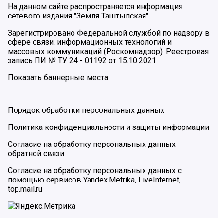
На данном сайте распространяется информация
сетевого издания "Земля Таштыпская".
Зарегистрировано Федеральной службой по надзору в
сфере связи, информационных технологий и
массовых коммуникаций (Роскомнадзор). Реестровая
запись ПИ № ТУ 24 - 01192 от 15.10.2021
Показать баннерные места
Порядок обработки персональных данных
Политика конфиденциальности и защиты информации
Согласие на обработку персональных данных
обратной связи
Согласие на обработку персональных данных с
помощью сервисов Yandex.Metrika, LiveInternet,
top.mail.ru