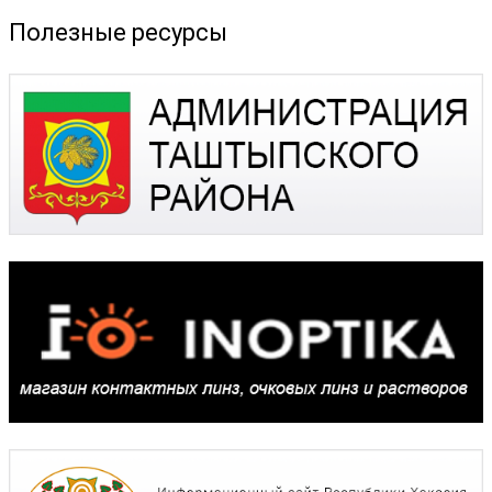
Полезные ресурсы