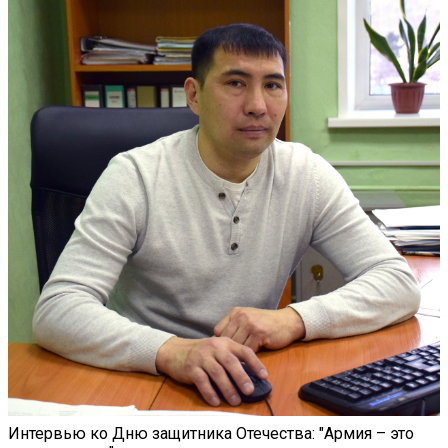
Интервью ко Дню защитника Отечества: "Армия – это