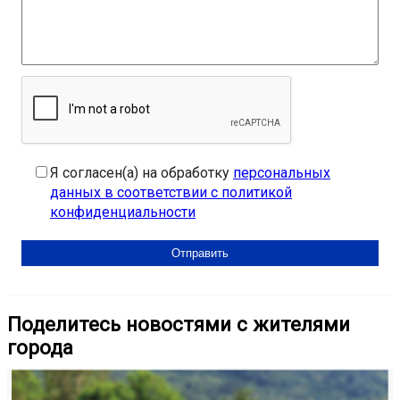
Я согласен(а) на обработку
персональных
данных в соответствии с политикой
конфиденциальности
Поделитесь новостями с жителями
города