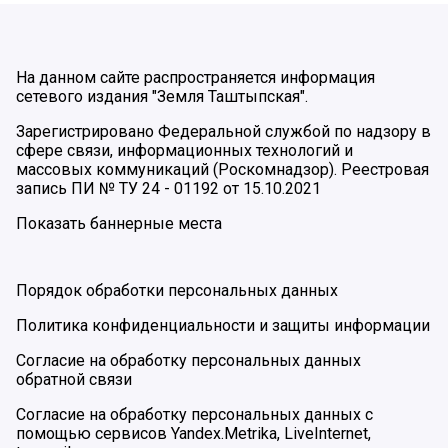
На данном сайте распространяется информация
сетевого издания "Земля Таштыпская".
Зарегистрировано Федеральной службой по надзору в
сфере связи, информационных технологий и
массовых коммуникаций (Роскомнадзор). Реестровая
запись ПИ № ТУ 24 - 01192 от 15.10.2021
Показать баннерные места
Порядок обработки персональных данных
Политика конфиденциальности и защиты информации
Согласие на обработку персональных данных
обратной связи
Согласие на обработку персональных данных с
помощью сервисов Yandex.Metrika, LiveInternet,