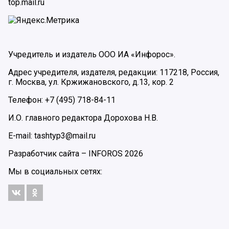
top.mail.ru
Учредитель и издатель ООО ИА «Инфорос».
Адрес учредителя, издателя, редакции: 117218, Россия,
г. Москва, ул. Кржижановского, д.13, кор. 2
Телефон: +7 (495) 718-84-11
И.О. главного редактора Дорохова Н.В.
E-mail: tashtyp3@mail.ru
Разработчик сайта –
INFOROS
2026
Мы в социальных сетях: