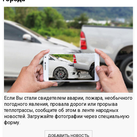
Если Вы стали свидетелем аварии, пожара, необычного
погодного явления, провала дороги или прорыва
теплотрассы, сообщите об этом в ленте народных
новостей. Загружайте фотографии через специальную
форму.
ДОБАВИТЬ НОВОСТЬ