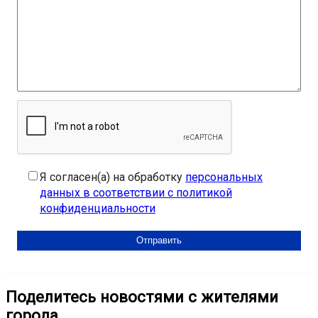
Я согласен(а) на обработку
персональных
данных в соответствии с политикой
конфиденциальности
Поделитесь новостями с жителями
города