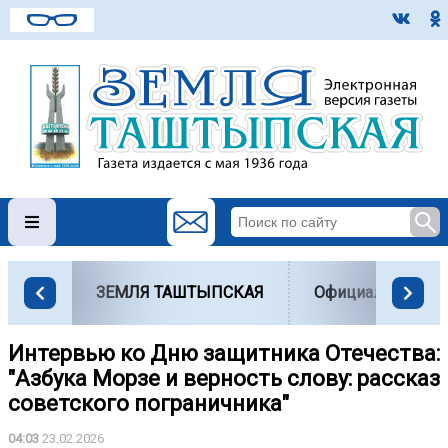
ЗЕМЛЯ ТАШТЫПСКАЯ
Официально
Интервью ко Дню защитника Отечества:
"Азбука Морзе и верность слову: рассказ
советского пограничника"
04:03
23.02.2026