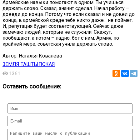
Армейские навыки помогают в одном. Ты учишься
держать слово. Сказал, значит сделал. Начал работу –
доведи до конца. Потому что если сказал и не довел до
конца, в армейской среде тебя никто даже... не поймет.
И, репутация будет соответствующей. Сейчас даже
замечаю людей, которые не служили. Скажут,
пообещают, а потом – ладно, бог с ним. Армия, по
крайней мере, советская учила держать слово.
Автор: Наталья Ковалёва
ЗЕМЛЯ ТАШТЫПСКАЯ
1361
Оставить сообщение: