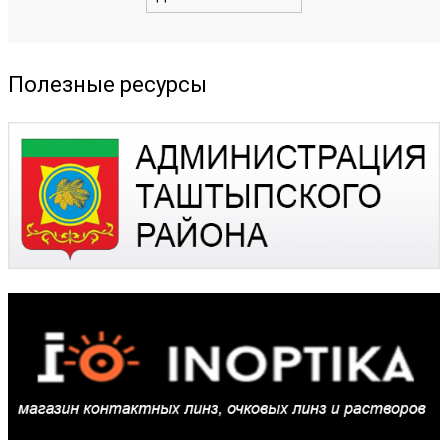
Полезные ресурсы