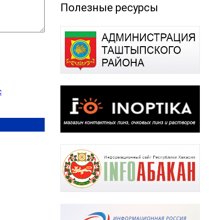
Полезные ресурсы
с