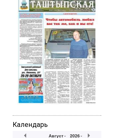
Календарь
Август
2026