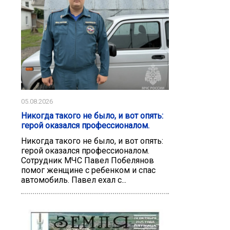
05.08.2026
Никогда такого не было, и вот опять:
герой оказался профессионалом.
Никогда такого не было, и вот опять:
герой оказался профессионалом.
Сотрудник МЧС Павел Побелянов
помог женщине с ребенком и спас
автомобиль. Павел ехал с...