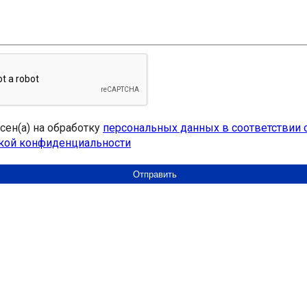
асен(а) на обработку
персональных данных в соответствии 
кой конфиденциальности