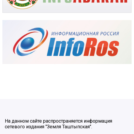
На данном сайте распространяется информация
сетевого издания "Земля Таштыпская".