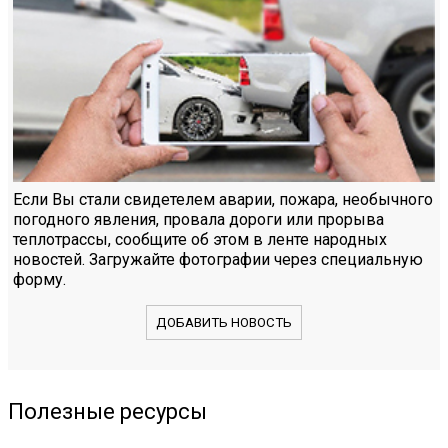
Если Вы стали свидетелем аварии, пожара, необычного
погодного явления, провала дороги или прорыва
теплотрассы, сообщите об этом в ленте народных
новостей. Загружайте фотографии через специальную
форму.
ДОБАВИТЬ НОВОСТЬ
Полезные ресурсы