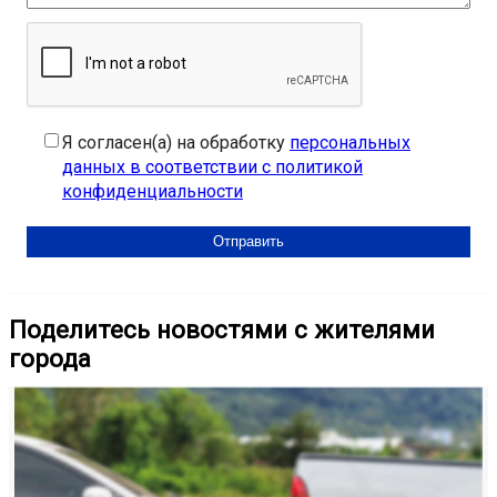
Я согласен(а) на обработку
персональных
данных в соответствии с политикой
конфиденциальности
Поделитесь новостями с жителями
города