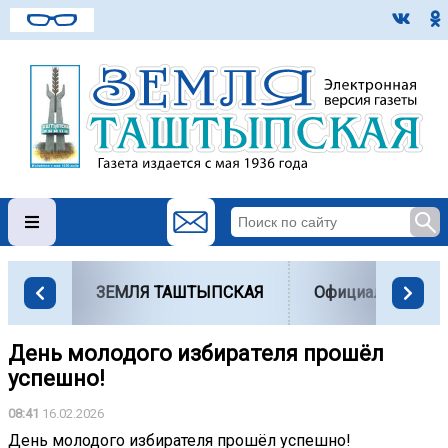
ЗЕМЛЯ ТАШТЫПСКАЯ
Официально
День молодого избирателя прошёл
успешно!
08:41
16.02.2026
День молодого избирателя прошёл успешно!