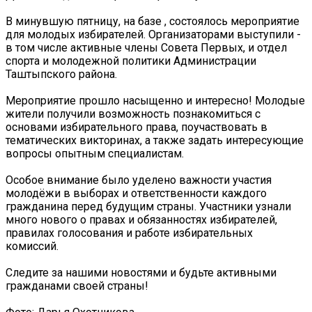
В минувшую пятницу, на базе , состоялось мероприятие
для молодых избирателей. Организаторами выступили -
в том числе активные члены Совета Первых, и отдел
спорта и молодежной политики Администрации
Таштыпского района.
Мероприятие прошло насыщенно и интересно! Молодые
жители получили возможность познакомиться с
основами избирательного права, поучаствовать в
тематических викторинах, а также задать интересующие
вопросы опытным специалистам.
Особое внимание было уделено важности участия
молодёжи в выборах и ответственности каждого
гражданина перед будущим страны. Участники узнали
много нового о правах и обязанностях избирателей,
правилах голосования и работе избирательных
комиссий.
Следите за нашими новостями и будьте активными
гражданами своей страны!