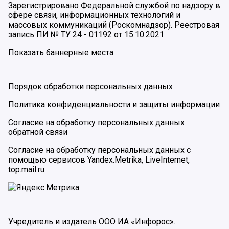
Зарегистрировано Федеральной службой по надзору в
сфере связи, информационных технологий и
массовых коммуникаций (Роскомнадзор). Реестровая
запись ПИ № ТУ 24 - 01192 от 15.10.2021
Показать баннерные места
Порядок обработки персональных данных
Политика конфиденциальности и защиты информации
Согласие на обработку персональных данных
обратной связи
Согласие на обработку персональных данных с
помощью сервисов Yandex.Metrika, LiveInternet,
top.mail.ru
Учредитель и издатель ООО ИА «Инфорос».